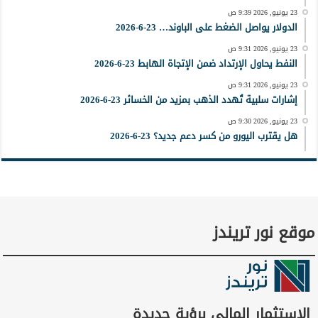
23 يونيو, 2026 9:39 ص
الدولار يواصل الضغط على الباوند… 23-6-2026
23 يونيو, 2026 9:31 ص
النفط يحاول الإرتداد ضمن الإتجاة الهابط 23-6-2026
23 يونيو, 2026 9:31 ص
إشارات سلبية تُهدد الذهب بمزيد من الخسائر 23-6-2026
23 يونيو, 2026 9:30 ص
هل يقترب اليورو من كسر دعم جديد؟ 23-6-2026
موقع نور تريندز
الاستثمار المالي برؤية جديدة