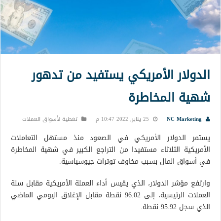
الدولار الأمريكي يستفيد من تدهور
شهية المخاطرة
NC Marketing
25 يناير, 2022 10:47 م
تغطية لأسواق العملات
يستمر الدولار الأمريكي في الصعود منذ مستهل التعاملات
الأمريكية الثلاثاء مستفيدا من التراجع الكبير في شهية المخاطرة
في أسواق المال بسبب مخاوف توترات جيوسياسية.
وارتفع مؤشر الدولار، الذي يقيس أداء العملة الأمريكية مقابل سلة
العملات الرئيسية، إلى 96.02 نقطة مقابل الإغلاق اليومي الماضي
الذي سجل 95.92 نقطة.