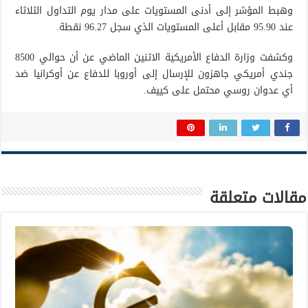
وهبط المؤشر إلى أدنى المستويات على مدار يوم التداول الثلاثاء
عند 95.90 مقابل أعلى المستويات الذي سجل 96.27 نقطة.
وكشفت وزارة الدفاع الأمريكية الاثنين الماضي عن أن حوالي 8500
جندي أمريكي جاهزون للإرسال إلى أوروبا للدفاع عن أوكرانيا ضد
أي عدوان روسي محتمل على كييف.
مقالات متعلقة