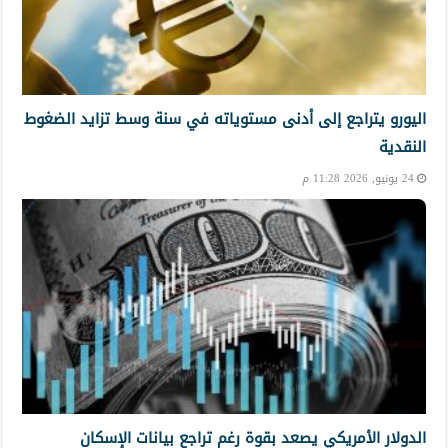
اليورو يتراجع إلى أدنى مستوياته في سنة وسط تزايد الضغوط
النقدية
24 يونيو, 2026 11:28 م
الدولار الأمريكي يصعد بقوة رغم تراجع بيانات الإسكان