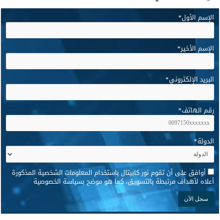
الإسم الأول
*
الإسم الأخير
*
البريد الإلكتروني
*
رقم الهاتف
*
الدولة
*
*
أوافق على أن تقوم نور كابيتال باستخدام المعلومات الشخصية المذكورة
أعلاه لأهداف مرتبطة بالتسويق، كما هو موضح بسياسة الخصوصية