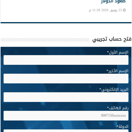
صعود الدولار
22 يونيو, 2026 11:28 م
فتح حساب تجريبي
الإسم الأول
*
الإسم الأخير
*
البريد الإلكتروني
*
رقم الهاتف
*
الدولة
*