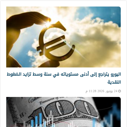
اليورو يتراجع إلى أدنى مستوياته في سنة وسط تزايد الضغوط
النقدية
24 يونيو, 2026 11:28 م