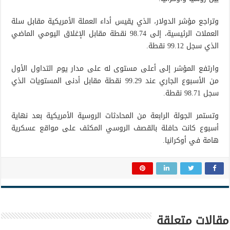
وتراجع مؤشر الدولار، الذي يقيس أداء العملة الأمريكية مقابل سلة
العملات الرئيسية، إلى 98.74 نقطة مقابل الإغلاق اليومي الماضي
الذي سجل 99.12 نقطة.
وارتفع المؤشر إلى أعلى مستوى له على مدار يوم التداول الأول
من الأسبوع الجاري عند 99.29 نقطة مقابل أدنى المستويات الذي
سجل 98.71 نقطة.
وتستمر الجولة الرابعة من المحادثات الروسية الأمريكية بعد نهاية
أسبوع كانت حافلة بالقصف الروسي المكثف على مواقع عسكرية
هامة في أوكرانيا.
مقالات متعلقة