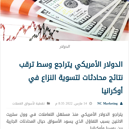
الدولار
الدولار الأمريكي يتراجع وسط ترقب
نتائج محادثات لتسوية النزاع في
أوكرانيا
NC Marketing
14 مارس, 2022 8:35 م
تغطية لأسواق العملات
يتراجع الدولار الأمريكي منذ مستهل التعاملات في وول ستريت
الاثنين بسبب التفاؤل الذي يسود الأسواق حيال المحادثات الجارية
بين روسيا وأوكرانيا.