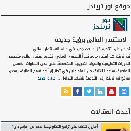
موقع نور تريندز
الاستثمار المالي برؤية جديدة
نحرص على تقديم كل ما هو جديد في عالم الاستثمار المالي
نور تريندز هو أفضل مزود نمواً للمحتوى المالي، تقديم محتوى مالي متخصص
للدورات التعليمية والمواد التدريبية المخصصة. على مدى السنوات الخمس
الماضية، ساعدنا الآلاف من المتداولين في تحقيق أهدافهم المالية، يسعى
موقع نور تريندز إلى التوعية بنشاط التداول …
قراءة المزيد
أحدث المقالات
أمازون تتغلب على تراجع التكنولوجيا بدعم من “برايم داي”