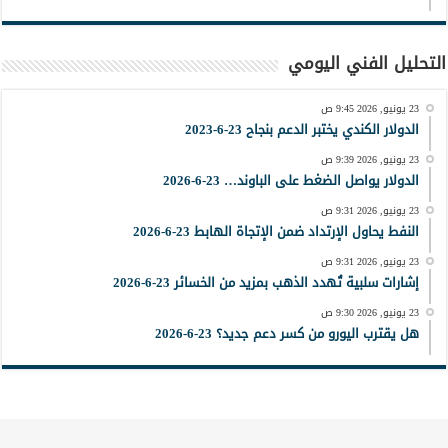
التحليل الفني اليومي
23 يونيو, 2026 9:45 ص
الدولار الكندي يختبر الدعم بنجاح 23-6-2023
23 يونيو, 2026 9:39 ص
الدولار يواصل الضغط على الباوند… 23-6-2026
23 يونيو, 2026 9:31 ص
النفط يحاول الإرتداد ضمن الإتجاة الهابط 23-6-2026
23 يونيو, 2026 9:31 ص
إشارات سلبية تُهدد الذهب بمزيد من الخسائر 23-6-2026
23 يونيو, 2026 9:30 ص
هل يقترب اليورو من كسر دعم جديد؟ 23-6-2026