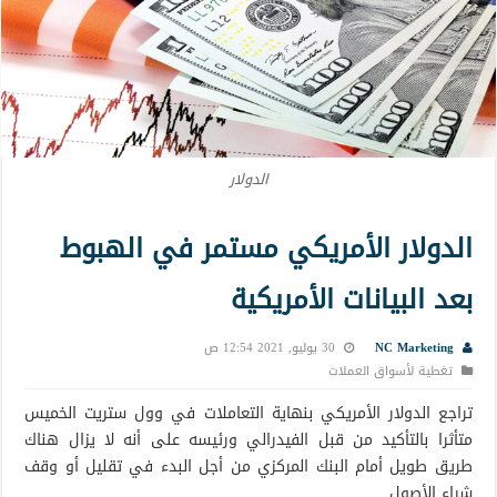
الدولار
الدولار الأمريكي مستمر في الهبوط
بعد البيانات الأمريكية
NC Marketing
30 يوليو, 2021 12:54 ص
تغطية لأسواق العملات
تراجع الدولار الأمريكي بنهاية التعاملات في وول ستريت الخميس
متأثرا بالتأكيد من قبل الفيدرالي ورئيسه على أنه لا يزال هناك
طريق طويل أمام البنك المركزي من أجل البدء في تقليل أو وقف
شراء الأصول.