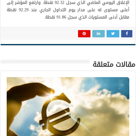
الإغلاق اليومي الماضي الذي سجل 92.32 نقطة. وارتفع المؤشر إلى
أعلى مستوى له على مدار يوم التداول الجاري عند 92.29 نقطة
مقابل أدنى المستويات الذي سجل 91.86 نقطة.
مقالات متعلقة