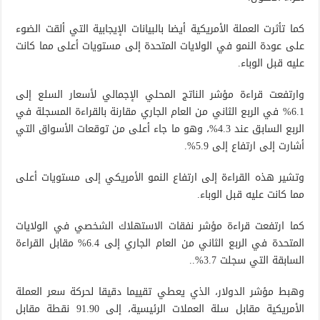
كما تأثرت العملة الأمريكية أيضا بالبيانات الإيجابية التي ألقت الضوء
على عودة النمو في الولايات المتحدة إلى مستويات أعلى مما كانت
عليه قبل الوباء.
وارتفعت قراءة مؤشر الناتج المحلي الإجمالي لأسعار السلع إلى
6.1% في الربع الثاني من العام الجاري مقارنة بالقراءة المسجلة في
الربع السابق عند 4.3%، وهو ما جاء أعلى من توقعات الأسواق التي
أشارت إلى ارتفاع إلى 5.9%.
وتشير هذه القراءة إلى ارتفاع النمو الأمريكي إلى مستويات أعلى
مما كانت عليه قبل الوباء.
كما ارتفعت قراءة مؤشر نفقات الاستهلاك الشخصي في الولايات
المتحدة في الربع الثاني من العام الجاري إلى 6.4% مقابل القراءة
السابقة التي سجلت 3.7%..
وهبط مؤشر الدولار، الذي يعطي تقييما دقيقا لحركة سعر العملة
الأمريكية مقابل سلة العملات الرئيسية، إلى 91.90 نقطة مقابل