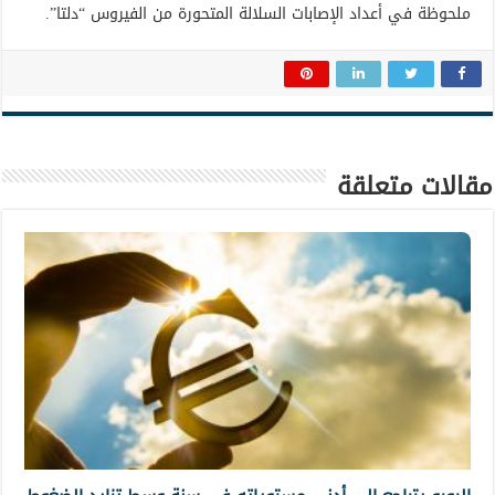
ملحوظة في أعداد الإصابات السلالة المتحورة من الفيروس “دلتا”.
مقالات متعلقة