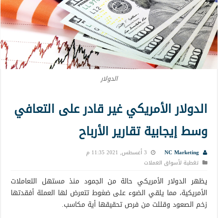
الدولار
الدولار الأمريكي غير قادر على التعافي
وسط إيجابية تقارير الأرباح
NC Marketing
3 أغسطس, 2021 11:35 م
تغطية لأسواق العملات
يظهر الدولار الأمريكي حالة من الجمود منذ مستهل التعاملات
الأمريكية، مما يلقي الضوء على ضغوط تتعرض لها العملة أفقدتها
زخم الصعود وقللت من فرص تحقيقها أية مكاسب.