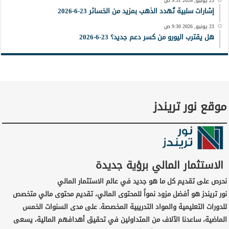
23 يونيو, 2026 9:31 ص
إشارات سلبية تُهدد الذهب بمزيد من الخسائر 23-6-2026
23 يونيو, 2026 9:30 ص
هل يقترب اليورو من كسر دعم جديد؟ 23-6-2026
موقع نور تريندز
الاستثمار المالي برؤية جديدة
نحرص على تقديم كل ما هو جديد في عالم الاستثمار المالي
نور تريندز هو أفضل مزود نمواً للمحتوى المالي، تقديم محتوى مالي متخصص
للدورات التعليمية والمواد التدريبية المخصصة. على مدى السنوات الخمس
الماضية، ساعدنا الآلاف من المتداولين في تحقيق أهدافهم المالية، يسعى