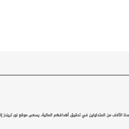
دنا الآلاف من المتداولين في تحقيق أهدافهم المالية، يسعى موقع نور تريندز إل