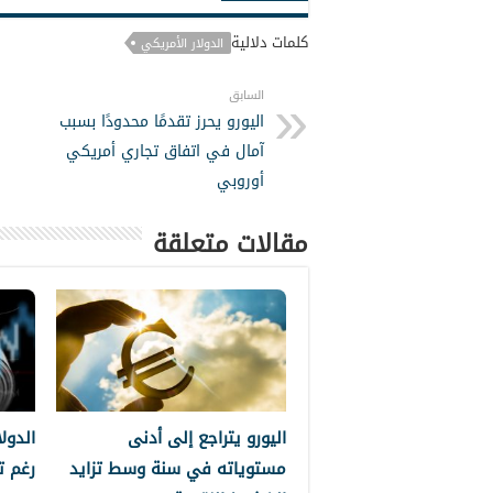
كلمات دلالية
الدولار الأمريكي
السابق
اليورو يحرز تقدمًا محدودًا بسبب
آمال في اتفاق تجاري أمريكي
أوروبي
مقالات متعلقة
اليورو يتراجع إلى أدنى
الدول
مستوياته في سنة وسط تزايد
رغم ت