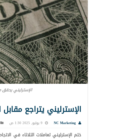
الإسترليني يحقق م
الإسترليني يتراجع مقابل ا
NC Marketing
9 يوليو, 2025 1:30 ص
ختم الإسترليني تعاملات الثلاثاء في الاتجاه