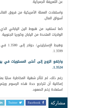
عن التعريفة الجمركية.
واستفادت العملة الأمريكية من فروق الفائ
أسواق المال.
كما تستفيد من هبوط الين الياباني الذي ت
الولايات المتحدة من اليابان وكوريا الجنوبية.
وهبط الإ
1.3599.
1.3524.
رغم ذلك، لم تتأثر شهية المخاطرة سلبًا بم
إمكانية أن تتراجع حدة هذه الرسوم ويتم 
استعادة زخم الصعود.
Twitter
Facebook
مشاركة