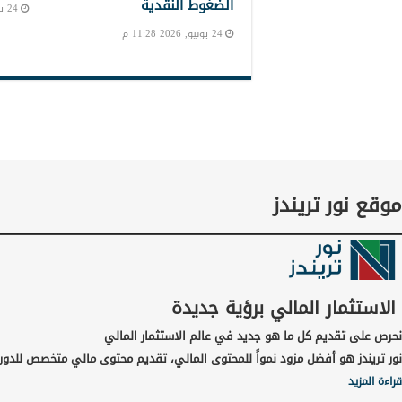
الضغوط النقدية
24 يونيو, 2026 10:39 م
24 يونيو, 2026 11:28 م
موقع نور تريندز
الاستثمار المالي برؤية جديدة
نحرص على تقديم كل ما هو جديد في عالم الاستثمار المالي
نور تريندز هو أفضل مزود نمواً للمحتوى المالي، تقديم محتوى مالي متخصص للدور
قراءة المزيد