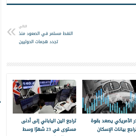
التالي
النفط مستمر في الصعود منذ
تجدد هجمات الحوثيين
ار الأمريكي يصعد بقوة
تراجع الين الياباني إلى أدنى
راجع بيانات الإسكان
مستوى في 23 شهرًا وسط