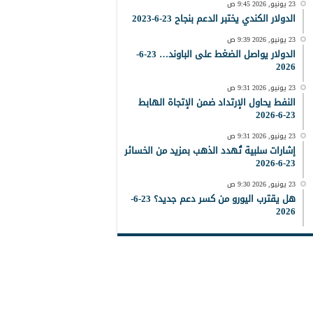
23 يونيو, 2026 9:45 ص
الدولار الكندي يختبر الدعم بنجاح 23-6-2023
23 يونيو, 2026 9:39 ص
الدولار يواصل الضغط على الباوند… 23-6-
2026
23 يونيو, 2026 9:31 ص
النفط يحاول الإرتداد ضمن الإتجاة الهابط
23-6-2026
23 يونيو, 2026 9:31 ص
إشارات سلبية تُهدد الذهب بمزيد من الخسائر
23-6-2026
23 يونيو, 2026 9:30 ص
هل يقترب اليورو من كسر دعم جديد؟ 23-6-
2026