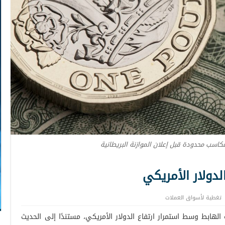
كاسب محدودة قبل إعلان الموازنة البريطانية
لدولار الأمريكي
تغطية لأسواق العملات
 الهابط وسط استمرار ارتفاع الدولار الأمريكي، مستندًا إلى الحديث