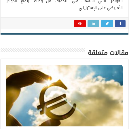
العوامل التي أسهمت في التخفيف من وطأة ارتفاع الدولار
الأمريكي على الإسترليني.
مقالات متعلقة