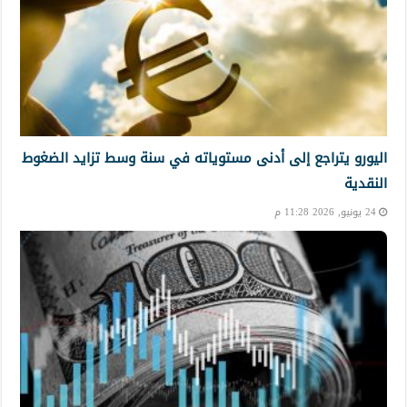
اليورو يتراجع إلى أدنى مستوياته في سنة وسط تزايد الضغوط
النقدية
24 يونيو, 2026 11:28 م