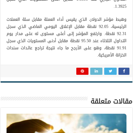
1.3925.
وهبط مؤشر الدولار، الذي يقيس أداء العملة مقابل سلة العملات
الرئيسية، 92.05 نقطة مقابل الإغلاق اليومي الماضي الذي سجل
92.31 نقطة. وارتفع المؤشر إلى أعلى مستوى له على مدار يوم
التداول الثلاثاء عند 95.50 نقطة مقابل أدنى المستويات الذي سجل
91.91 نقطة، وهو على الأرجح ما جاء نتيجة تراجع عائدات سندات
الخزانة الأمريكية.
مقالات متعلقة