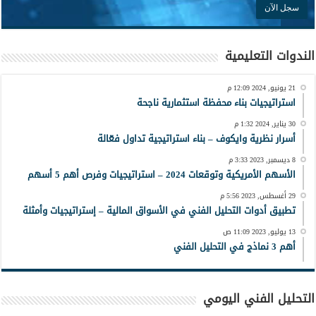
الندوات التعليمية
21 يونيو, 2024 12:09 م
استراتيجيات بناء محفظة استثمارية ناجحة
30 يناير, 2024 1:32 م
أسرار نظرية وايكوف – بناء استراتيجية تداول فعّالة
8 ديسمبر, 2023 3:33 م
الأسهم الأمريكية وتوقعات 2024 – استراتيجيات وفرص أهم 5 أسهم
29 أغسطس, 2023 5:56 م
تطبيق أدوات التحليل الفني في الأسواق المالية – إستراتيجيات وأمثلة
13 يوليو, 2023 11:09 ص
أهم 3 نماذج في التحليل الفني
التحليل الفني اليومي