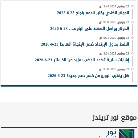
23 يونيو, 2026 9:45 ص
الدولار الكندي يختبر الدعم بنجاح 23-6-2023
23 يونيو, 2026 9:39 ص
الدولار يواصل الضغط على الباوند… 23-6-2026
23 يونيو, 2026 9:31 ص
النفط يحاول الإرتداد ضمن الإتجاة الهابط 23-6-2026
23 يونيو, 2026 9:31 ص
إشارات سلبية تُهدد الذهب بمزيد من الخسائر 23-6-2026
23 يونيو, 2026 9:30 ص
هل يقترب اليورو من كسر دعم جديد؟ 23-6-2026
موقع نور تريندز