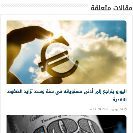
مقالات متعلقة
اليورو يتراجع إلى أدنى مستوياته في سنة وسط تزايد الضغوط
النقدية
24 يونيو, 2026 11:28 م