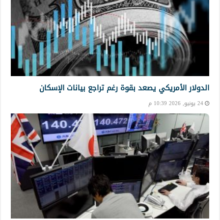
الدولار الأمريكي يصعد بقوة رغم تراجع بيانات الإسكان
24 يونيو, 2026 10:39 م