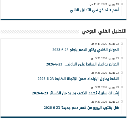
13 يوليو, 2023 11:09 ص
أهم 3 نماذج في التحليل الفني
التحليل الفني اليومي
23 يونيو, 2026 9:45 ص
الدولار الكندي يختبر الدعم بنجاح 23-6-2023
23 يونيو, 2026 9:39 ص
الدولار يواصل الضغط على الباوند… 23-6-2026
23 يونيو, 2026 9:31 ص
النفط يحاول الإرتداد ضمن الإتجاة الهابط 23-6-2026
23 يونيو, 2026 9:31 ص
إشارات سلبية تُهدد الذهب بمزيد من الخسائر 23-6-2026
23 يونيو, 2026 9:30 ص
هل يقترب اليورو من كسر دعم جديد؟ 23-6-2026