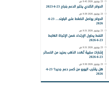
23 يونيو, 2026 9:45 ص
الدولار الكندي يختبر الدعم بنجاح 23-6-2023
23 يونيو, 2026 9:39 ص
الدولار يواصل الضغط على الباوند… 23-6-
2026
23 يونيو, 2026 9:31 ص
النفط يحاول الإرتداد ضمن الإتجاة الهابط
23-6-2026
23 يونيو, 2026 9:31 ص
إشارات سلبية تُهدد الذهب بمزيد من الخسائر
23-6-2026
23 يونيو, 2026 9:30 ص
هل يقترب اليورو من كسر دعم جديد؟ 23-6-
2026