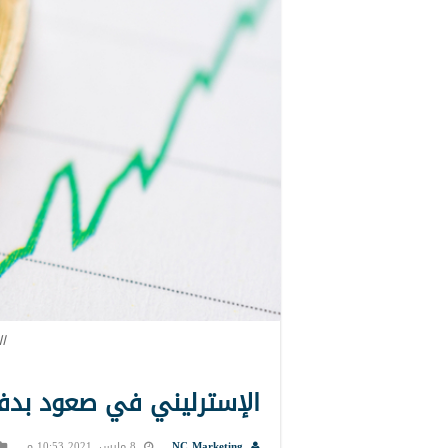
ا
الإسترليني في صعود بدفع
NC Marketing
8 مارس, 2021 10:53 م