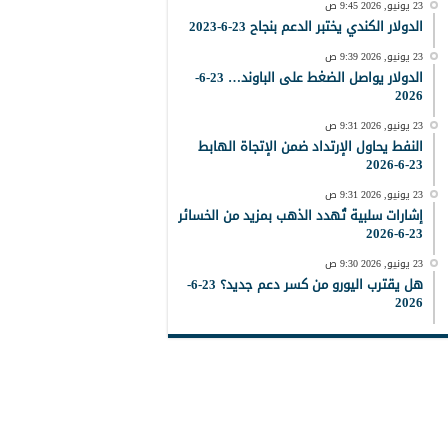
23 يونيو, 2026 9:45 ص
الدولار الكندي يختبر الدعم بنجاح 23-6-2023
23 يونيو, 2026 9:39 ص
الدولار يواصل الضغط على الباوند… 23-6-
2026
23 يونيو, 2026 9:31 ص
النفط يحاول الإرتداد ضمن الإتجاة الهابط
23-6-2026
23 يونيو, 2026 9:31 ص
إشارات سلبية تُهدد الذهب بمزيد من الخسائر
23-6-2026
23 يونيو, 2026 9:30 ص
هل يقترب اليورو من كسر دعم جديد؟ 23-6-
2026