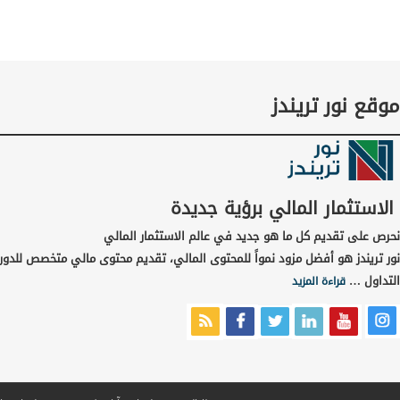
موقع نور تريندز
الاستثمار المالي برؤية جديدة
نحرص على تقديم كل ما هو جديد في عالم الاستثمار المالي
نور تريندز هو أفضل مزود نمواً للمحتوى المالي، تقديم محتوى مالي متخصص للدور
التداول …
قراءة المزيد