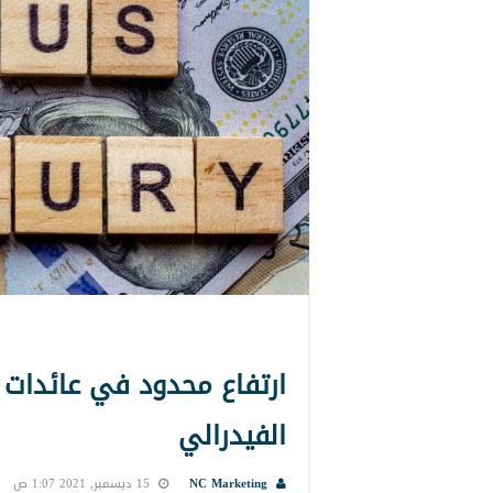
ارتفاع محدود في عائدات ا
الفيدرالي
NC Marketing
15 ديسمبر, 2021 1:07 ص