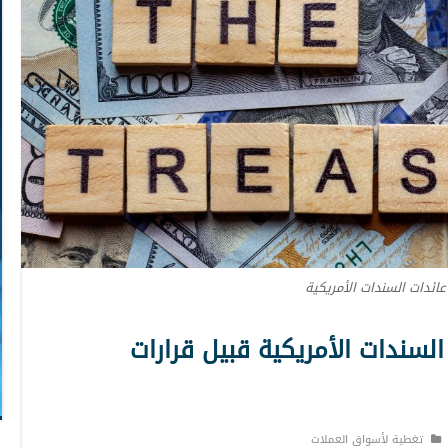
عائدات السندات الأمريكية
لسندات الأمريكية قبيل قرارات
تغطية لأسواق العملات