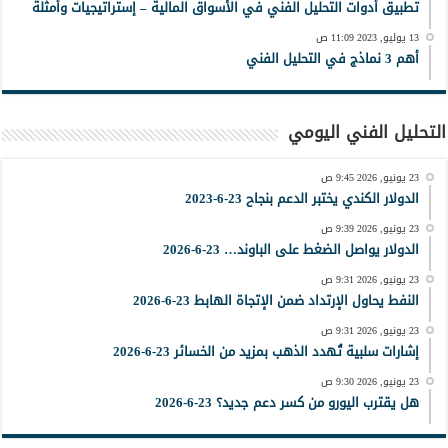
تطبيق أدوات التحليل الفني في الأسواق المالية – إستراتيجيات وأمثلة
13 يوليو, 2023 11:09 ص
أهم 3 نماذج في التحليل الفني
التحليل الفني اليومي
23 يونيو, 2026 9:45 ص
الدولار الكندي يختبر الدعم بنجاح 23-6-2023
23 يونيو, 2026 9:39 ص
الدولار يواصل الضغط على الباوند… 23-6-2026
23 يونيو, 2026 9:31 ص
النفط يحاول الإرتداد ضمن الإتجاة الهابط 23-6-2026
23 يونيو, 2026 9:31 ص
إشارات سلبية تُهدد الذهب بمزيد من الخسائر 23-6-2026
23 يونيو, 2026 9:30 ص
هل يقترب اليورو من كسر دعم جديد؟ 23-6-2026