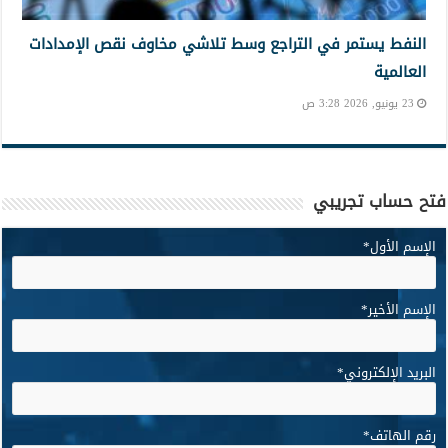
النفط يستمر في التراجع وسط تلاشي مخاوف نقص الإمدادات
العالمية
23 يونيو, 2026 3:28 ص
فتح حساب تجريبي
الإسم الأول
*
الإسم الأخير
*
البريد الإلكتروني
*
رقم الهاتف
*