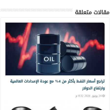
مقالات متعلقة
تراجع أسعار النفط بأكثر من 4% مع عودة الإمدادات العالمية
وارتفاع الدولار
24 يونيو, 2026 8:32 م