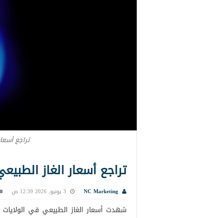
تراجع أسعار
تراجع أسعار الغاز الطبيع
NC Marketing
3 يونيو, 2026 12:39 ص
شهدت أسعار الغاز الطبيعي في الولايات ال