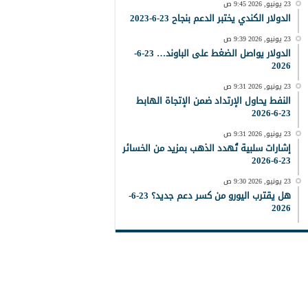
23 يونيو, 2026 9:45 ص
الدولار الكندي يختبر الدعم بنجاح 23-6-2023
23 يونيو, 2026 9:39 ص
الدولار يواصل الضغط على الباوند… 23-6-
2026
23 يونيو, 2026 9:31 ص
النفط يحاول الإرتداد ضمن الإتجاة الهابط
23-6-2026
23 يونيو, 2026 9:31 ص
إشارات سلبية تُهدد الذهب بمزيد من الخسائر
23-6-2026
23 يونيو, 2026 9:30 ص
هل يقترب اليورو من كسر دعم جديد؟ 23-6-
2026