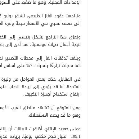
الإمدادات المحلية، وهو ما ضغط على السوق 
إلى ضعف نسبي في الأسعار نتيجة وفرة الم
ويُعزى هذا التراجع بشكل رئيسي إلى انخف
نتيجة أعمال صيانة موسمية، مما أدى إلى بقا
كما سجلت تراجعًا بنسبة 7.2% على أساس أسبوعي.
في المقابل، حدّت بعض العوامل من وتيرة ال
المتحدة، ما قد يؤدي إلى زيادة الطلب على 
ارتفاع استخدام أجهزة التكييف.
وهو ما قد يدعم الاستهلاك.