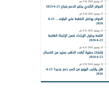
23 يونيو, 2026 9:45 ص
الدولار الكندي يختبر الدعم بنجاح 23-6-2023
23 يونيو, 2026 9:39 ص
الدولار يواصل الضغط على الباوند… 23-6-
2026
23 يونيو, 2026 9:31 ص
النفط يحاول الإرتداد ضمن الإتجاة الهابط
23-6-2026
23 يونيو, 2026 9:31 ص
إشارات سلبية تُهدد الذهب بمزيد من الخسائر
23-6-2026
23 يونيو, 2026 9:30 ص
هل يقترب اليورو من كسر دعم جديد؟ 23-6-
2026