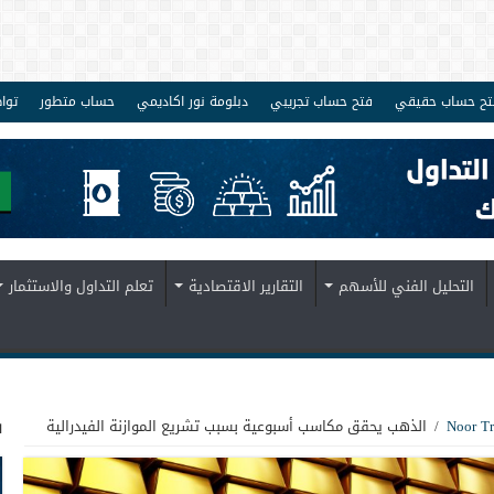
تح حساب حقيقي
فتح حساب تجريبي
دبلومة نور اكاديمي
حساب متطور
توا
التحليل الفني للأسهم
التقارير الاقتصادية
تعلم التداول والاستثمار
ف
/
الذهب يحقق مكاسب أسبوعية بسبب تشريع الموازنة الفيدرالية