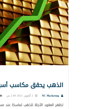
الذهب يحقق مكاسب أسبوعي
NC Marketing
2 أكتوبر, 2021 2:49 ص