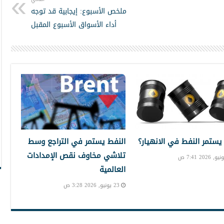
ملخص الأسبوع: إيجابية قد توجه
أداء الأسواق الأسبوع المقبل
 يستمر النفط في الانهيار؟
النفط يستمر في التراجع وسط
تلاشي مخاوف نقص الإمدادات
العالمية
23 يونيو, 2026 3:28 ص