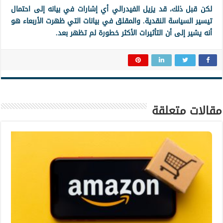
لكن قبل ذلك، قد يزيل الفيدرالي أي إشارات في بيانه إلى احتمال
تيسير السياسة النقدية. والمقلق في بيانات التي ظهرت الأربعاء هو
أنه يشير إلى أن التأثيرات الأكثر خطورة لم تظهر بعد.
مقالات متعلقة