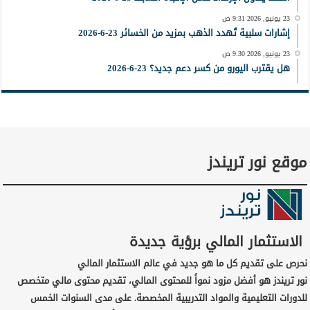
23 يونيو, 2026 9:31 ص
إشارات سلبية تُهدد الذهب بمزيد من الخسائر 23-6-2026
23 يونيو, 2026 9:30 ص
هل يقترب اليورو من كسر دعم جديد؟ 23-6-2026
موقع نور تريندز
الاستثمار المالي برؤية جديدة
نحرص على تقديم كل ما هو جديد في عالم الاستثمار المالي
نور تريندز هو أفضل مزود نمواً للمحتوى المالي، تقديم محتوى مالي متخصص
للدورات التعليمية والمواد التدريبية المخصصة. على مدى السنوات الخمس