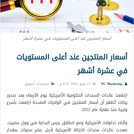
أسعار المنتجين عند أعلى المستويات في عشرة أشهر
أسعار المنتجين عند أعلى المستويات
في عشرة أشهر
NC Marketing
13 مايو, 2026 8:43 م
مستجدات أسواق
ارتفعت عائدات السندات الحكومية الأمريكية يوم الأربعاء بعد صدور
بيانات تُظهر أن أسعار المنتجين في الولايات المتحدة ارتفعت بأسرع
وتيرة منذ نهاية عام 2022.
وأثناء تداولات الأمريكية ومع انطلاق جرس البداية في وول ستريت،
صعدت عائدات سندات الخزانة الأمريكية لأجل عشر سنوات بمقدار