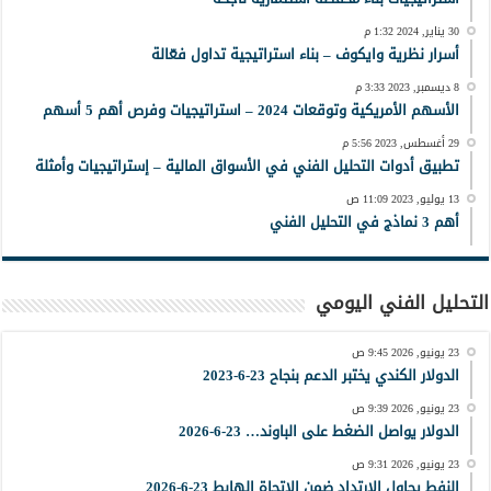
30 يناير, 2024 1:32 م
أسرار نظرية وايكوف – بناء استراتيجية تداول فعّالة
8 ديسمبر, 2023 3:33 م
الأسهم الأمريكية وتوقعات 2024 – استراتيجيات وفرص أهم 5 أسهم
29 أغسطس, 2023 5:56 م
تطبيق أدوات التحليل الفني في الأسواق المالية – إستراتيجيات وأمثلة
13 يوليو, 2023 11:09 ص
أهم 3 نماذج في التحليل الفني
التحليل الفني اليومي
23 يونيو, 2026 9:45 ص
الدولار الكندي يختبر الدعم بنجاح 23-6-2023
23 يونيو, 2026 9:39 ص
الدولار يواصل الضغط على الباوند… 23-6-2026
23 يونيو, 2026 9:31 ص
النفط يحاول الإرتداد ضمن الإتجاة الهابط 23-6-2026