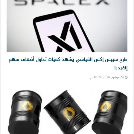
طرح سبيس إكس القياسي يشهد كميات تداول أضعاف سهم
إنفيديا
24 يونيو, 2026 10:24 م