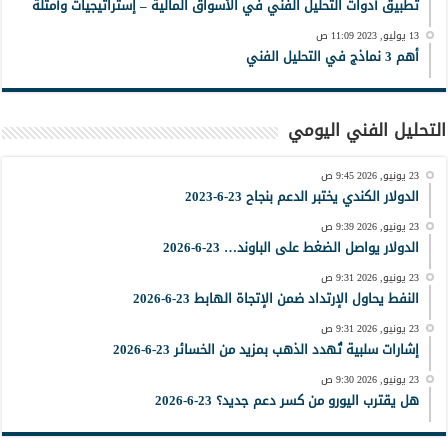
تطبيق أدوات التحليل الفني في الأسواق المالية – إستراتيجيات وأمثلة
13 يوليو, 2023 11:09 ص
أهم 3 نماذج في التحليل الفني
التحليل الفني اليومي
23 يونيو, 2026 9:45 ص
الدولار الكندي يختبر الدعم بنجاح 23-6-2023
23 يونيو, 2026 9:39 ص
الدولار يواصل الضغط على الباوند… 23-6-2026
23 يونيو, 2026 9:31 ص
النفط يحاول الإرتداد ضمن الإتجاة الهابط 23-6-2026
23 يونيو, 2026 9:31 ص
إشارات سلبية تُهدد الذهب بمزيد من الخسائر 23-6-2026
23 يونيو, 2026 9:30 ص
هل يقترب اليورو من كسر دعم جديد؟ 23-6-2026