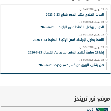
23 يونيو, 2026 9:45 ص
الدولار الكندي يختبر الدعم بنجاح 23-6-2023
23 يونيو, 2026 9:39 ص
الدولار يواصل الضغط على الباوند… 23-6-2026
23 يونيو, 2026 9:31 ص
النفط يحاول الإرتداد ضمن الإتجاة الهابط 23-6-2026
23 يونيو, 2026 9:31 ص
إشارات سلبية تُهدد الذهب بمزيد من الخسائر 23-6-2026
23 يونيو, 2026 9:30 ص
هل يقترب اليورو من كسر دعم جديد؟ 23-6-2026
موقع نور تريندز