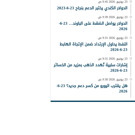
23 يونيو, 2026 9:45 ص
الدولار الكندي يختبر الدعم بنجاح 23-6-2023
23 يونيو, 2026 9:39 ص
الدولار يواصل الضغط على الباوند… 23-6-
2026
23 يونيو, 2026 9:31 ص
النفط يحاول الإرتداد ضمن الإتجاة الهابط
23-6-2026
23 يونيو, 2026 9:31 ص
إشارات سلبية تُهدد الذهب بمزيد من الخسائر
23-6-2026
23 يونيو, 2026 9:30 ص
هل يقترب اليورو من كسر دعم جديد؟ 23-6-
2026