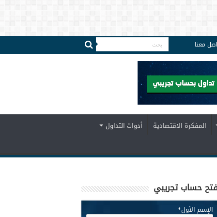
اصل معنا
المفكرة الاقتصادية
أدوات التداول
تح حساب تجريبي
الإسم الأول
*