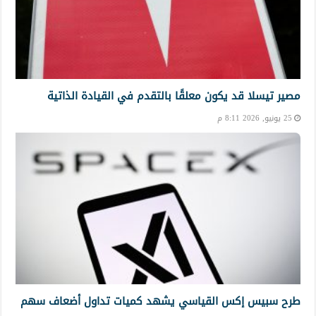
مصير تيسلا قد يكون معلقًا بالتقدم في القيادة الذاتية
25 يونيو, 2026 8:11 م
طرح سبيس إكس القياسي يشهد كميات تداول أضعاف سهم