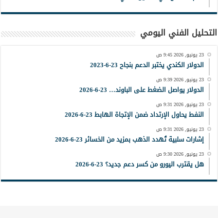
التحليل الفني اليومي
23 يونيو, 2026 9:45 ص
الدولار الكندي يختبر الدعم بنجاح 23-6-2023
23 يونيو, 2026 9:39 ص
الدولار يواصل الضغط على الباوند… 23-6-2026
23 يونيو, 2026 9:31 ص
النفط يحاول الإرتداد ضمن الإتجاة الهابط 23-6-2026
23 يونيو, 2026 9:31 ص
إشارات سلبية تُهدد الذهب بمزيد من الخسائر 23-6-2026
23 يونيو, 2026 9:30 ص
هل يقترب اليورو من كسر دعم جديد؟ 23-6-2026