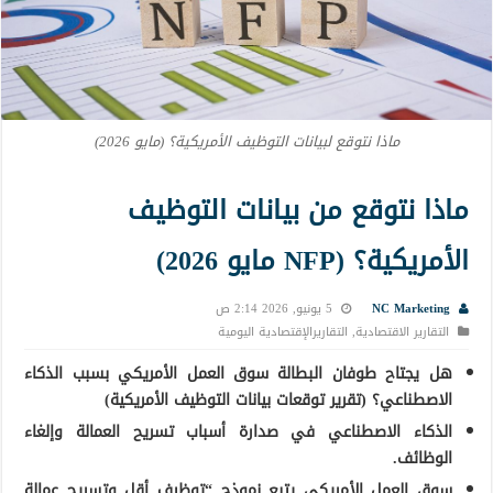
ماذا نتوقع لبيانات التوظيف الأمريكية؟ (مايو 2026)
ماذا نتوقع من بيانات التوظيف
الأمريكية؟ (NFP مايو 2026)
NC Marketing
5 يونيو, 2026 2:14 ص
التقارير الاقتصادية
,
التقاريرالإقتصادية اليومية
هل يجتاح طوفان البطالة سوق العمل الأمريكي بسبب الذكاء
الاصطناعي؟ (تقرير توقعات بيانات التوظيف الأمريكية)
الذكاء الاصطناعي في صدارة أسباب تسريح العمالة وإلغاء
الوظائف.
سوق العمل الأمريكي يتبع نموذج “توظيف أقل وتسريح عمالة