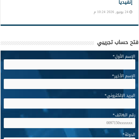
إنفيديا
24 يونيو, 2026 10:24 م
فتح حساب تجريبي
الإسم الأول
*
الإسم الأخير
*
البريد الإلكتروني
*
رقم الهاتف
*
الدولة
*