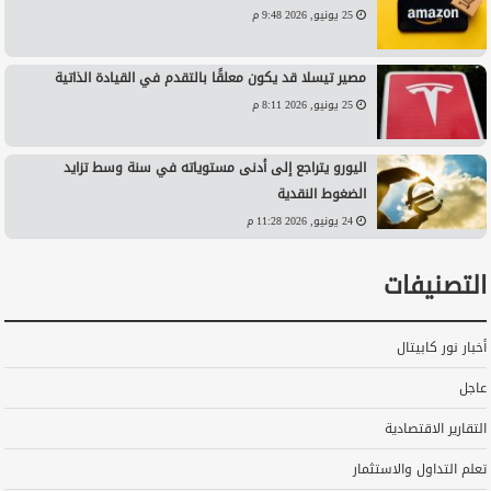
25 يونيو, 2026 9:48 م
مصير تيسلا قد يكون معلقًا بالتقدم في القيادة الذاتية
25 يونيو, 2026 8:11 م
اليورو يتراجع إلى أدنى مستوياته في سنة وسط تزايد
الضغوط النقدية
24 يونيو, 2026 11:28 م
التصنيفات
أخبار نور كابيتال
عاجل
التقارير الاقتصادية
تعلم التداول والاستثمار