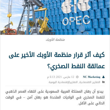
منظمة الأوبك
كيف أثر قرار منظمة الأوبك الأخير على
عمالقة النفط الصخري؟
NC Marketing
12 مارس, 2021 6:13 م
التقارير الاقتصادية
,
التقاريرالإقتصادية اليومية
يبدو أن رهان المملكة العربية السعودية على انتهاء العصر الذهبي
للنفط الصخري في الولايات المتحدة هو رهان آمن – في الوقت
الحالي على الأقل.