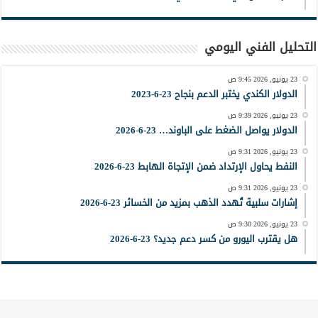
التحليل الفني اليومي
23 يونيو, 2026 9:45 ص
الدولار الكندي يختبر الدعم بنجاح 23-6-2023
23 يونيو, 2026 9:39 ص
الدولار يواصل الضغط على الباوند… 23-6-2026
23 يونيو, 2026 9:31 ص
النفط يحاول الإرتداد ضمن الإتجاة الهابط 23-6-2026
23 يونيو, 2026 9:31 ص
إشارات سلبية تُهدد الذهب بمزيد من الخسائر 23-6-2026
23 يونيو, 2026 9:30 ص
هل يقترب اليورو من كسر دعم جديد؟ 23-6-2026