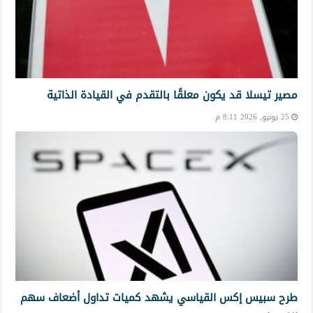
مصير تيسلا قد يكون معلقًا بالتقدم في القيادة الذاتية
25 يونيو, 2026 8:11 م
طرح سبيس إكس القياسي يشهد كميات تداول أضعاف سهم