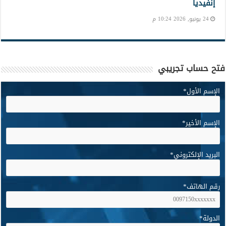
إنفيديا
24 يونيو, 2026 10:24 م
فتح حساب تجريبي
الإسم الأول
*
الإسم الأخير
*
البريد الإلكتروني
*
رقم الهاتف
*
الدولة
*