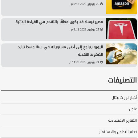
25 يونيو, 2026 9:48 م
مصير تيسلا قد يكون معلقًا بالتقدم في القيادة الذاتية
25 يونيو, 2026 8:11 م
اليورو يتراجع إلى أدنى مستوياته في سنة وسط تزايد
الضغوط النقدية
24 يونيو, 2026 11:28 م
التصنيفات
أخبار نور كابيتال
عاجل
التقارير الاقتصادية
تعلم التداول والاستثمار