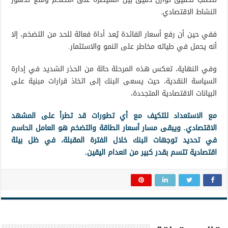
النشاط الاقتصادي.
ففي حين أن رفع أسعار الفائدة يُعد أداة فعالة للحد من التضخم، إلا
أنه يحمل في طياته مخاطر على النمو والاستثمار.
وفي النهاية، تعكس هذه المرحلة حالة من الحذر الشديد في إدارة
السياسة النقدية، حيث يسعى البنك إلى اتخاذ قرارات مبنية على
البيانات الاقتصادية المتجددة،
مع الاستعداد للتكيف مع أي تطورات قد تطرأ على المشهد
الاقتصادي. ويبقى مسار أسعار الطاقة والتضخم هو العامل الحاسم
في تحديد توجهات البنك خلال الفترة المقبلة، في ظل بيئة
اقتصادية تتسم بقدر كبير من انعدام اليقين.