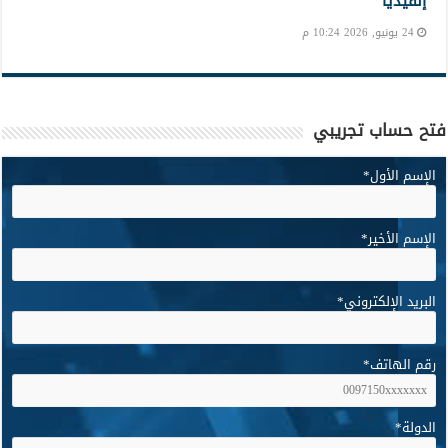
إنفيديا
24 يونيو, 2026 10:24 م
فتح حساب تجريبي
الإسم الأول
*
الإسم الأخير
*
البريد الإلكتروني
*
رقم الهاتف
*
الدولة
*