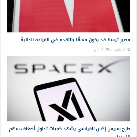
مصير تيسلا قد يكون معلقًا بالتقدم في القيادة الذاتية
25 يونيو, 2026 8:11 م
طرح سبيس إكس القياسي يشهد كميات تداول أضعاف سهم