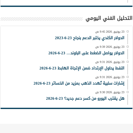
التحليل الفني اليومي
23 يونيو, 2026 9:45 ص
الدولار الكندي يختبر الدعم بنجاح 23-6-2023
23 يونيو, 2026 9:39 ص
الدولار يواصل الضغط على الباوند… 23-6-2026
23 يونيو, 2026 9:31 ص
النفط يحاول الإرتداد ضمن الإتجاة الهابط 23-6-2026
23 يونيو, 2026 9:31 ص
إشارات سلبية تُهدد الذهب بمزيد من الخسائر 23-6-2026
23 يونيو, 2026 9:30 ص
هل يقترب اليورو من كسر دعم جديد؟ 23-6-2026