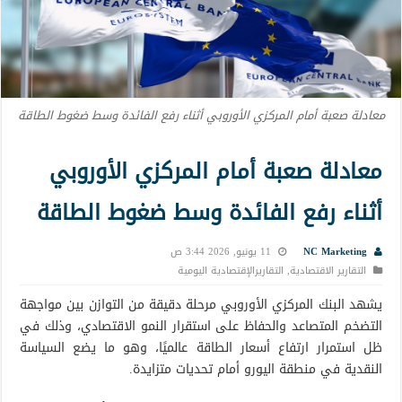
معادلة صعبة أمام المركزي الأوروبي أثناء رفع الفائدة وسط ضغوط الطاقة
معادلة صعبة أمام المركزي الأوروبي
أثناء رفع الفائدة وسط ضغوط الطاقة
NC Marketing
11 يونيو, 2026 3:44 ص
التقارير الاقتصادية
,
التقاريرالإقتصادية اليومية
يشهد البنك المركزي الأوروبي مرحلة دقيقة من التوازن بين مواجهة
التضخم المتصاعد والحفاظ على استقرار النمو الاقتصادي، وذلك في
ظل استمرار ارتفاع أسعار الطاقة عالميًا، وهو ما يضع السياسة
النقدية في منطقة اليورو أمام تحديات متزايدة.