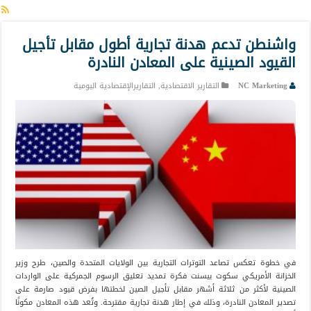
واشنطن تدعم هدنة تجارية أطول مقابل تأجيل
القيود الصينية على المعادن النادرة
NC Marketing
التقارير الاقتصادية
,
التقاريرالإقتصادية اليومية
في خطوة تعكس تصاعد التوترات التجارية بين الولايات المتحدة والصين، طرح وزير
الخزانة الأمريكي سكوت بيسنت فكرة تمديد تعليق الرسوم الجمركية على الواردات
الصينية لأكثر من ثلاثة أشهر مقابل تأجيل الصين لخطتها بفرض قيود صارمة على
تصدير المعادن النادرة، وذلك في إطار هدنة تجارية مقترحة. وتُعد هذه المعادن مكونًا