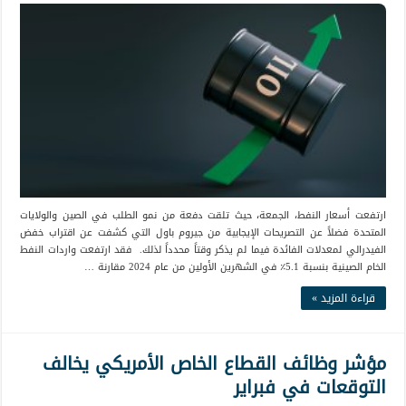
ارتفعت أسعار النفط، الجمعة، حيث تلقت دفعة من نمو الطلب في الصين والولايات
المتحدة فضلاً عن التصريحات الإيجابية من جيروم باول التي كشفت عن اقتراب خفض
الفيدرالي لمعدلات الفائدة فيما لم يذكر وقتاً محدداً لذلك. فقد ارتفعت واردات النفط
الخام الصينية بنسبة 5.1٪ في الشهرين الأولين من عام 2024 مقارنة …
قراءة المزيد »
مؤشر وظائف القطاع الخاص الأمريكي يخالف
التوقعات في فبراير