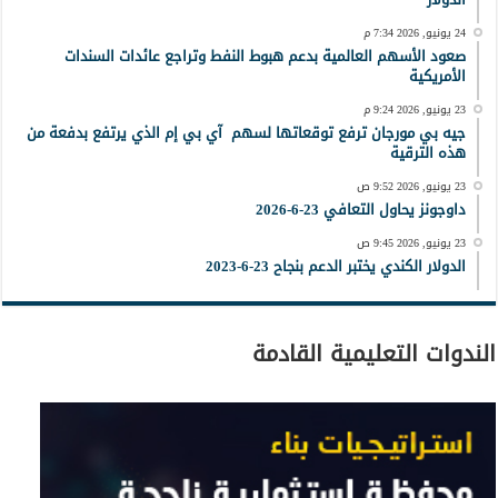
24 يونيو, 2026 7:34 م
صعود الأسهم العالمية بدعم هبوط النفط وتراجع عائدات السندات
الأمريكية
23 يونيو, 2026 9:24 م
جيه بي مورجان ترفع توقعاتها لسهم آي بي إم الذي يرتفع بدفعة من
هذه الترقية
23 يونيو, 2026 9:52 ص
داوجونز يحاول التعافي 23-6-2026
23 يونيو, 2026 9:45 ص
الدولار الكندي يختبر الدعم بنجاح 23-6-2023
الندوات التعليمية القادمة