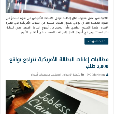
ظهرت في الأفق مخاوف حيال إمكانية انزلاق الاقتصاد الأمريكي في هوة التباطؤ في
الفترة المقبلة بعد أن توالى ظهور دفعات سلبية من البيانات الأمريكية في الفترة
الأخيرة، خاصة الأسبوع الماضي وأول يومين من أسبوع التداول الجديد. وفي البداية،
نظر المستثمرون في أسواق المال إلى هذه الدفعات على أنها من الأمور …
قراءة المزيد »
مطالبات إعانات البطالة الأمريكية تتراجع بواقع
2,000 طلب
NC Marketing
تغطية لأسواق العملات
,
مستجدات أسواق