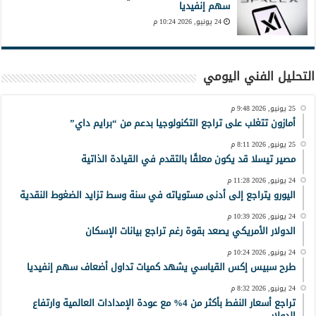
سهم إنفيديا
24 يونيو, 2026 10:24 م
التحليل الفني اليومي
25 يونيو, 2026 9:48 م
أمازون تتغلب على تراجع التكنولوجيا بدعم من “برايم داي”
25 يونيو, 2026 8:11 م
مصير تيسلا قد يكون معلقًا بالتقدم في القيادة الذاتية
24 يونيو, 2026 11:28 م
اليورو يتراجع إلى أدنى مستوياته في سنة وسط تزايد الضغوط النقدية
24 يونيو, 2026 10:39 م
الدولار الأمريكي يصعد بقوة رغم تراجع بيانات الإسكان
24 يونيو, 2026 10:24 م
طرح سبيس إكس القياسي يشهد كميات تداول أضعاف سهم إنفيديا
24 يونيو, 2026 8:32 م
تراجع أسعار النفط بأكثر من 4% مع عودة الإمدادات العالمية وارتفاع
الدولار