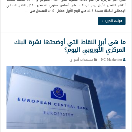
أظهر التقدير الأول يوم الجمعة. على أساس سنوي، انخفض معدل الناتج المحلي
الإجمالي للكتلة بنسبة 1.8٪ في الربع الأول مقابل -4.9٪ المسجل في …
قراءة المزيد »
ما هى أبرز النقاط التي أوضحتها نشرة البنك
المركزي الأوروبي اليوم؟
NC Marketing
مستجدات أسواق