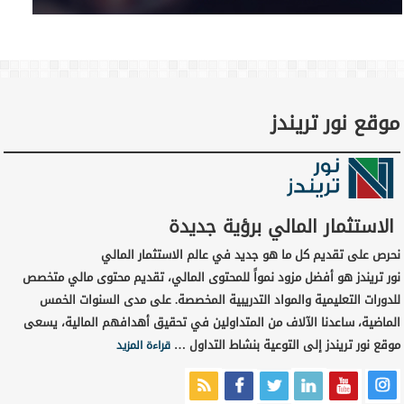
موقع نور تريندز
الاستثمار المالي برؤية جديدة
نحرص على تقديم كل ما هو جديد في عالم الاستثمار المالي
نور تريندز هو أفضل مزود نمواً للمحتوى المالي، تقديم محتوى مالي متخصص
للدورات التعليمية والمواد التدريبية المخصصة. على مدى السنوات الخمس
الماضية، ساعدنا الآلاف من المتداولين في تحقيق أهدافهم المالية، يسعى
موقع نور تريندز إلى التوعية بنشاط التداول …
قراءة المزيد