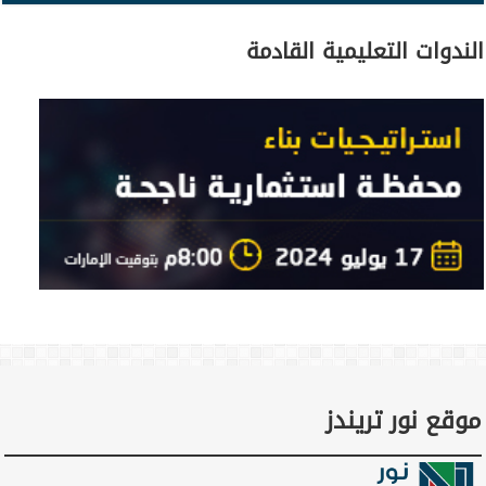
الندوات التعليمية القادمة
موقع نور تريندز