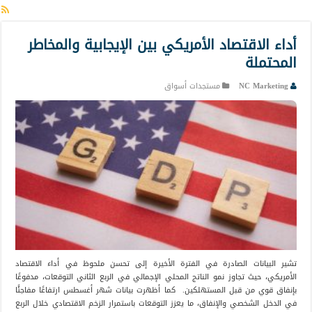
أداء الاقتصاد الأمريكي بين الإيجابية والمخاطر
المحتملة
NC Marketing
مستجدات أسواق
تشير البيانات الصادرة في الفترة الأخيرة إلى تحسن ملحوظ في أداء الاقتصاد
الأمريكي، حيث تجاوز نمو الناتج المحلي الإجمالي في الربع الثاني التوقعات، مدفوعًا
بإنفاق قوي من قبل المستهلكين. كما أظهرت بيانات شهر أغسطس ارتفاعًا مفاجئًا
في الدخل الشخصي والإنفاق، ما يعزز التوقعات باستمرار الزخم الاقتصادي خلال الربع