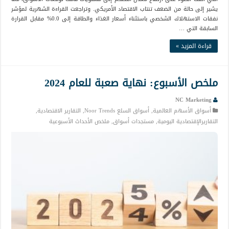
يشير إلى حالة من الضعف تنتاب الاقتصاد الأمريكي. وتراجعت القراءة الشهرية لمؤشر
نفقات الاستهلاك الشخصي باستثناء أسعار الغذاء والطاقة إلى 0.0% مقابل القرارة
السابقة التي …
قراءة المزيد »
ملخص الأسبوع: نهاية صعبة للعام 2024
NC Marketing
أسواق الأسهم العالمية
,
أسواق السلع Noor Trends
,
التقارير الاقتصادية
,
التقاريرالإقتصادية اليومية
,
مستجدات أسواق
,
ملخص الأحداث الأسبوعية