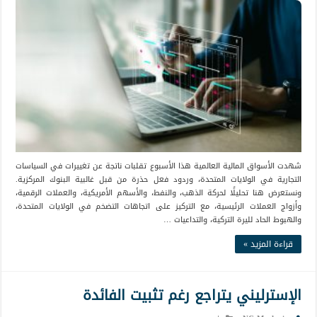
شهدت الأسواق المالية العالمية هذا الأسبوع تقلبات ناتجة عن تغييرات في السياسات
التجارية في الولايات المتحدة، وردود فعل حذرة من قبل غالبية البنوك المركزية.
ونستعرض هنا تحليلًا لحركة الذهب، والنفط، والأسهم الأمريكية، والعملات الرقمية،
وأزواج العملات الرئيسية، مع التركيز على اتجاهات التضخم في الولايات المتحدة،
والهبوط الحاد لليرة التركية، والتداعيات …
قراءة المزيد »
الإسترليني يتراجع رغم تثبيت الفائدة