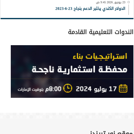
23 يونيو, 2026 9:45 ص
الدولار الكندي يختبر الدعم بنجاح 23-6-2023
الندوات التعليمية القادمة
موقع نور تريندز