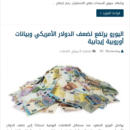
وشهد سوق السندات بعض الاستقرار، رغم ارتفاع …
قراءة المزيد »
اليورو يرتفع لضعف الدولار الأمريكي وبيانات
أوروبية إيجابية
NC Marketing
تغطية لأسواق العملات
يواصل اليورو الصعود منذ مستهل التعاملات اليومية استنادًا إلى ضعف الدولار