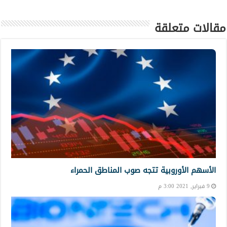
مقالات متعلقة
الأسهم الأوروبية تتجه صوب المناطق الحمراء
9 فبراير, 2021 3:00 م