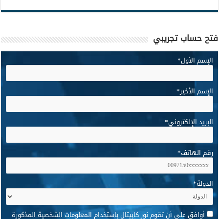
فتح حساب تجريبي
الإسم الأول
*
الإسم الأخير
*
البريد الإلكتروني
*
رقم الهاتف
*
الدولة
*
*
أوافق على أن تقوم نور كابيتال باستخدام المعلومات الشخصية المذكورة