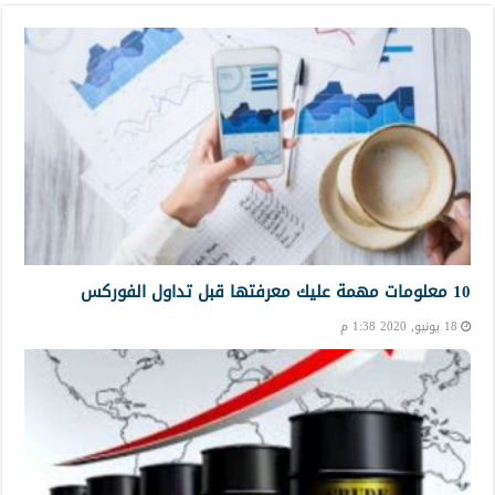
10 معلومات مهمة عليك معرفتها قبل تداول الفوركس
18 يونيو, 2020 1:38 م