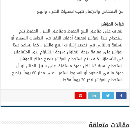
من الانخفاض والارتفاع نتيجة لعمليات الشراء والبيع
قراءة المؤشر
التعرف على مناطق البيع المفرط ومناطق الشراء المفرط يتم
استخدام هذا المؤشر لمعرفة أوقات التغير في اتجاهات السهم أو
السلعة وبالتالي في تحديد إشارات البيع والشراء كما يساعد هذا
المؤشر على معرفة درجة التفاؤل ودرجة التشاؤم لدى المتعاملين
في الأسواق. كيف يتم استخدام المؤشر ينصح مبتكر المؤشر
باستخدام نسبة 1/3 لكل دورة مستقلة، على سبيل المثال لو أن
دورة ما في الصعود أو الهبوط استمرت على مدار 60 يوماً، ينصح
باستخدام المؤشر لآخر 20 يوماً فقط
مقالات متعلقة