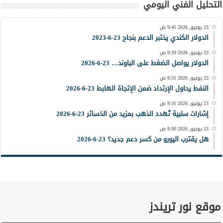
التحليل الفني اليومي
23 يونيو, 2026 9:45 ص
الدولار الكندي يختبر الدعم بنجاح 23-6-2023
23 يونيو, 2026 9:39 ص
الدولار يواصل الضغط على الباوند… 23-6-2026
23 يونيو, 2026 9:31 ص
النفط يحاول الإرتداد ضمن الإتجاة الهابط 23-6-2026
23 يونيو, 2026 9:31 ص
إشارات سلبية تُهدد الذهب بمزيد من الخسائر 23-6-2026
23 يونيو, 2026 9:30 ص
هل يقترب اليورو من كسر دعم جديد؟ 23-6-2026
موقع نور تريندز