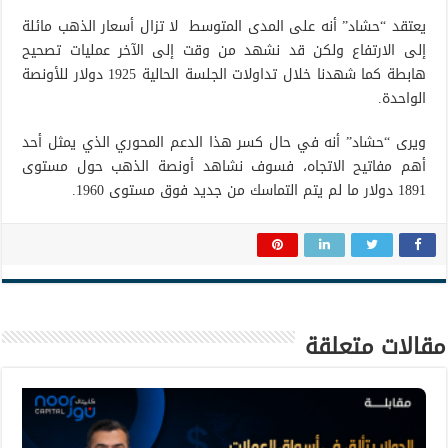
يعتقد “حشاد” أنه على المدى المتوسط لا تزال أسعار الذهب مائلة
إلى الارتفاع ولكن قد نشهد من وقت إلى الآخر عمليات تصحيح
هابطة كما شهدنا خلال تداولات الجلسة الحالية 1925 دولار للأونصة
الواحدة.
ويرى “حشاد” أنه في حال كسر هذا الدعم المحوري الذي يمثل أحد
أهم مفاتيح الاتجاه، فسوف نشاهد أونصة الذهب حول مستوى
1891 دولار ما لم يتم التماسك من جديد فوق مستوى 1960.
مقالات متعلقة