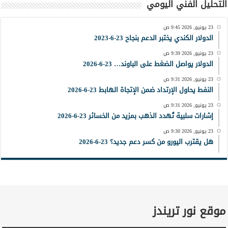
التحليل الفني اليومي
23 يونيو, 2026 9:45 ص
الدولار الكندي يختبر الدعم بنجاح 23-6-2023
23 يونيو, 2026 9:39 ص
الدولار يواصل الضغط على الباوند… 23-6-2026
23 يونيو, 2026 9:31 ص
النفط يحاول الإرتداد ضمن الإتجاة الهابط 23-6-2026
23 يونيو, 2026 9:31 ص
إشارات سلبية تُهدد الذهب بمزيد من الخسائر 23-6-2026
23 يونيو, 2026 9:30 ص
هل يقترب اليورو من كسر دعم جديد؟ 23-6-2026
موقع نور تريندز