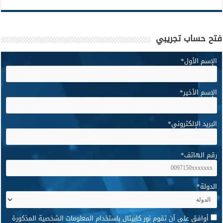
فتح حساب تجريبي
الإسم الأول
*
الإسم الأخير
*
البريد الإلكتروني
*
رقم الهاتف
*
الدولة
*
*
أوافق على أن تقوم نور كابيتال باستخدام المعلومات الشخصية المذكورة