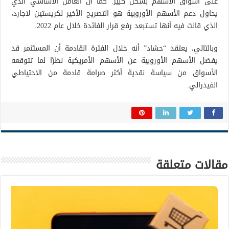
على أسواق الأسهم بشكل كبير. كما أن العامل الأساسي الذي
يحاول دعم الأسهم الأوروبية هو التصريح الأخير لكريستين لاجارد،
الذي قالت فيه أنها تستبعد رفع قرار الفائدة خلال عام 2022.
وبالتالي، يعتقد “حشاد” أنه خلال الفترة القادمة أن المستثمر قد
يفضل الأسهم الأوروبية عن الأسهم الأمريكية نظرًا لما تتوقعه
الأسواق من سياسة نقدية أكثر صرامة قادمة من الاحتياطي
الفيدرالي.
مقالات متعلقة