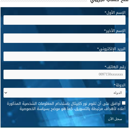
الإسم الأول
*
الإسم الأخير
*
البريد الإلكتروني
*
رقم الهاتف
*
الدولة
*
*
أوافق على أن تقوم نور كابيتال باستخدام المعلومات الشخصية المذكورة
أعلاه لأهداف مرتبطة بالتسويق، كما هو موضح بسياسة الخصوصية