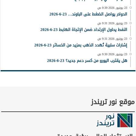
23 يونيو, 2026 9:39 ص
الدولار يواصل الضغط على الباوند… 23-6-2026
23 يونيو, 2026 9:31 ص
النفط يحاول الإرتداد ضمن الإتجاة الهابط 23-6-2026
23 يونيو, 2026 9:31 ص
إشارات سلبية تُهدد الذهب بمزيد من الخسائر 23-6-2026
23 يونيو, 2026 9:30 ص
هل يقترب اليورو من كسر دعم جديد؟ 23-6-2026
موقع نور تريندز