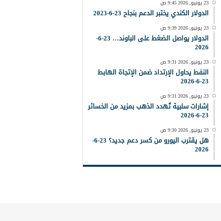
23 يونيو, 2026 9:45 ص
الدولار الكندي يختبر الدعم بنجاح 23-6-2023
23 يونيو, 2026 9:39 ص
الدولار يواصل الضغط على الباوند… 23-6-
2026
23 يونيو, 2026 9:31 ص
النفط يحاول الإرتداد ضمن الإتجاة الهابط
23-6-2026
23 يونيو, 2026 9:31 ص
إشارات سلبية تُهدد الذهب بمزيد من الخسائر
23-6-2026
23 يونيو, 2026 9:30 ص
هل يقترب اليورو من كسر دعم جديد؟ 23-6-
2026