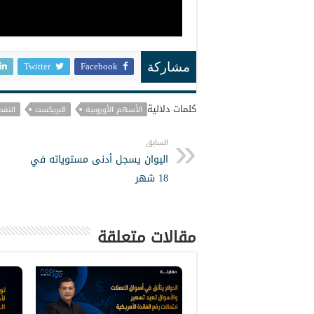
Twitter
Facebook
مشاركة
كلمات دلالية
الأسهم الأوروبية
البريكست
النفط
السابق
اليوان يسجل أدنى مستوياته في
18 شهر
مقالات متعلقة