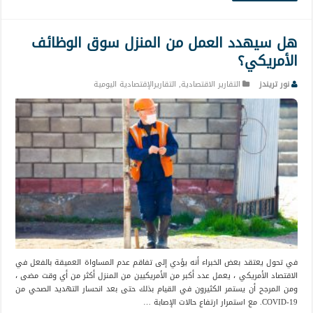
هل سيهدد العمل من المنزل سوق الوظائف
الأمريكي؟
نور تريندز
التقارير الاقتصادية
,
التقاريرالإقتصادية اليومية
في تحول يعتقد بعض الخبراء أنه يؤدي إلى تفاقم عدم المساواة العميقة بالفعل في
الاقتصاد الأمريكي ، يعمل عدد أكبر من الأمريكيين من المنزل أكثر من أي وقت مضى ،
ومن المرجح أن يستمر الكثيرون في القيام بذلك حتى بعد انحسار التهديد الصحي من
COVID-19. مع استمرار ارتفاع حالات الإصابة …