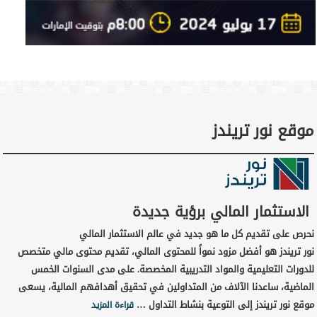
موقع نور تريندز
الاستثمار المالي برؤية جديدة
نحرص على تقديم كل ما هو جديد في عالم الاستثمار المالي
نور تريندز هو أفضل مزود نمواً للمحتوى المالي، تقديم محتوى مالي متخصص
للدورات التعليمية والمواد التدريبية المخصصة. على مدى السنوات الخمس
الماضية، ساعدنا الآلاف من المتداولين في تحقيق أهدافهم المالية، يسعى
موقع نور تريندز إلى التوعية بنشاط التداول …
قراءة المزيد