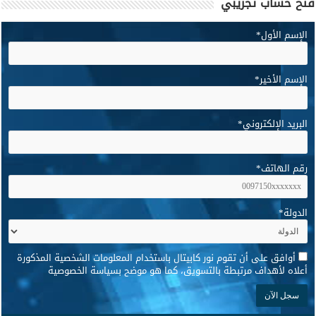
فتح حساب تجريبي
الإسم الأول
*
الإسم الأخير
*
البريد الإلكتروني
*
رقم الهاتف
*
الدولة
*
*
أوافق على أن تقوم نور كابيتال باستخدام المعلومات الشخصية المذكورة
أعلاه لأهداف مرتبطة بالتسويق، كما هو موضح بسياسة الخصوصية