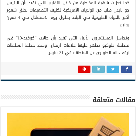
كما تعززت شهية المخاطرة من خلال التقارير التي تفيد بأن الرئيس
جو بايدن طلب من الولايات الأمريكية تكثيف التطعيمات لخلق شعور
أكبر بالحياة الطبيعية في البلاد بحلول يوم الاستقلال في 4 تموز/
يوليو.
وتجاهل المستثمرون الأنباء التي تفيد بأن حالات “كوفيد-19” في
منطقة طوكيو تظهر عليها علامات ارتفاع، وسط خطط السلطات
لرفع حالة الطوارئ عن المنطقة في 21 مارس.
مقالات متعلقة