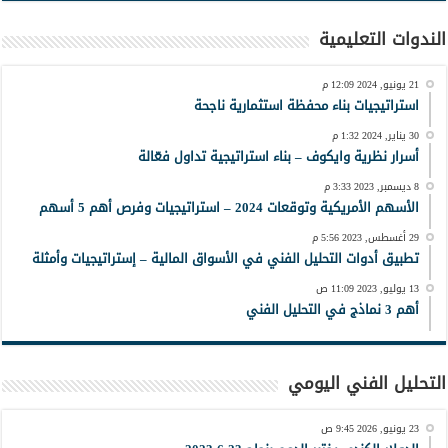
الندوات التعليمية
21 يونيو, 2024 12:09 م
استراتيجيات بناء محفظة استثمارية ناجحة
30 يناير, 2024 1:32 م
أسرار نظرية وايكوف – بناء استراتيجية تداول فعّالة
8 ديسمبر, 2023 3:33 م
الأسهم الأمريكية وتوقعات 2024 – استراتيجيات وفرص أهم 5 أسهم
29 أغسطس, 2023 5:56 م
تطبيق أدوات التحليل الفني في الأسواق المالية – إستراتيجيات وأمثلة
13 يوليو, 2023 11:09 ص
أهم 3 نماذج في التحليل الفني
التحليل الفني اليومي
23 يونيو, 2026 9:45 ص