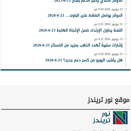
الدولار الكندي يختبر الدعم بنجاح 23-6-2023
23 يونيو, 2026 9:39 ص
الدولار يواصل الضغط على الباوند… 23-6-2026
23 يونيو, 2026 9:31 ص
النفط يحاول الإرتداد ضمن الإتجاة الهابط 23-6-2026
23 يونيو, 2026 9:31 ص
إشارات سلبية تُهدد الذهب بمزيد من الخسائر 23-6-2026
23 يونيو, 2026 9:30 ص
هل يقترب اليورو من كسر دعم جديد؟ 23-6-2026
موقع نور تريندز