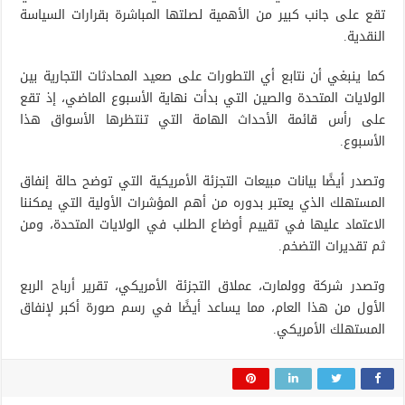
تقع على جانب كبير من الأهمية لصلتها المباشرة بقرارات السياسة
النقدية.
كما ينبغي أن نتابع أي التطورات على صعيد المحادثات التجارية بين
الولايات المتحدة والصين التي بدأت نهاية الأسبوع الماضي، إذ تقع
على رأس قائمة الأحداث الهامة التي تنتظرها الأسواق هذا
الأسبوع.
وتصدر أيضًا بيانات مبيعات التجزئة الأمريكية التي توضح حالة إنفاق
المستهلك الذي يعتبر بدوره من أهم المؤشرات الأولية التي يمكننا
الاعتماد عليها في تقييم أوضاع الطلب في الولايات المتحدة، ومن
ثم تقديرات التضخم.
وتصدر شركة وولمارت، عملاق التجزئة الأمريكي، تقرير أرباح الربع
الأول من هذا العام، مما يساعد أيضًا في رسم صورة أكبر لإنفاق
المستهلك الأمريكي.