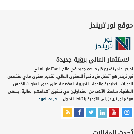
موقع نور تريندز
الاستثمار المالي برؤية جديدة
نحرص على تقديم كل ما هو جديد في عالم الاستثمار المالي
نور تريندز هو أفضل مزود نمواً للمحتوى المالي، تقديم محتوى مالي متخصص
للدورات التعليمية والمواد التدريبية المخصصة. على مدى السنوات الخمس
الماضية، ساعدنا الآلاف من المتداولين في تحقيق أهدافهم المالية، يسعى
موقع نور تريندز إلى التوعية بنشاط التداول …
قراءة المزيد
أحدث المقالات