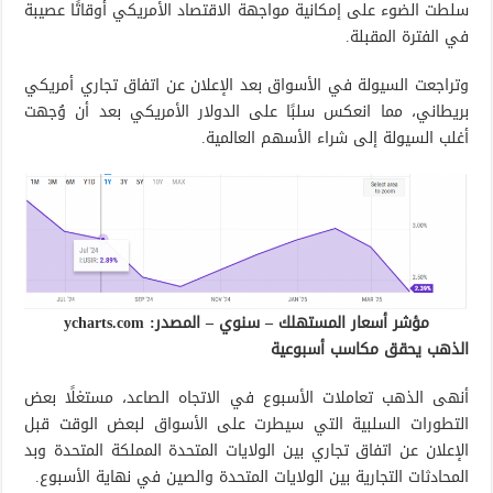
سلطت الضوء على إمكانية مواجهة الاقتصاد الأمريكي أوقاتًا عصيبة
في الفترة المقبلة.
وتراجعت السيولة في الأسواق بعد الإعلان عن اتفاق تجاري أمريكي
بريطاني، مما انعكس سلبًا على الدولار الأمريكي بعد أن وُجهت
أغلب السيولة إلى شراء الأسهم العالمية.
مؤشر أسعار المستهلك – سنوي – المصدر: ycharts.com
الذهب يحقق مكاسب أسبوعية
أنهى الذهب تعاملات الأسبوع في الاتجاه الصاعد، مستغلًا بعض
التطورات السلبية التي سيطرت على الأسواق لبعض الوقت قبل
الإعلان عن اتفاق تجاري بين الولايات المتحدة المملكة المتحدة وبد
المحادثات التجارية بين الولايات المتحدة والصين في نهاية الأسبوع.