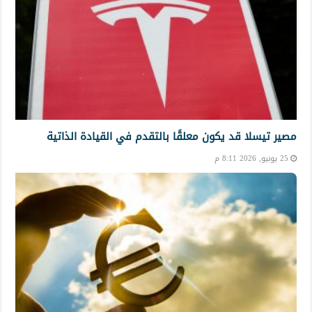
مصير تيسلا قد يكون معلقًا بالتقدم في القيادة الذاتية
25 يونيو, 2026 8:11 م