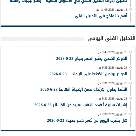
تطبيق أدوات التحليل الفني في الأسواق المالية – إستراتيجيات وأمثلة
13 يوليو, 2023 11:09 ص
أهم 3 نماذج في التحليل الفني
التحليل الفني اليومي
23 يونيو, 2026 9:45 ص
الدولار الكندي يختبر الدعم بنجاح 23-6-2023
23 يونيو, 2026 9:39 ص
الدولار يواصل الضغط على الباوند… 23-6-2026
23 يونيو, 2026 9:31 ص
النفط يحاول الإرتداد ضمن الإتجاة الهابط 23-6-2026
23 يونيو, 2026 9:31 ص
إشارات سلبية تُهدد الذهب بمزيد من الخسائر 23-6-2026
23 يونيو, 2026 9:30 ص
هل يقترب اليورو من كسر دعم جديد؟ 23-6-2026