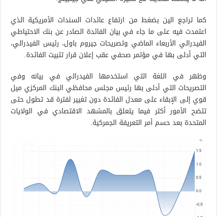
كما تراجع الين بضغط من ارتفاع عائدات السندات الأمريكية الذي
اعتمدت فيه على ما جاء في بيان الفائدة الصادر عن بنك الاحتياطي
الفيدرالي الأربعاء الماضي وتصريحات جيروم باول، رئيس الفيدرالي،
التي أدلى بها في مؤتمر صحفي عقب إعلان قرار تثبيت الفائدة.
وظهر في اللغة التي استخدمها الفيدرالي في بيانه وفي
التصريحات التي أدلى بها رئيس مجلس محافظي البنك المركزي ميل
قوي إلى الإبقاء على معدل الفائدة دون تغيير لفترة قد تطول حتى
تتضح الأمور أكثر فيما يتعلق بالمشهد الاقتصادي في الولايات
المتحدة بعد حسم أمر التعريفة الجمركية.