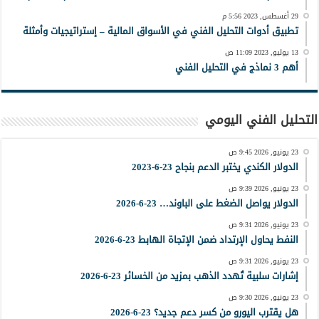
29 أغسطس, 2023 5:56 م
تطبيق أدوات التحليل الفني في الأسواق المالية – إستراتيجيات وأمثلة
13 يوليو, 2023 11:09 ص
أهم 3 نماذج في التحليل الفني
التحليل الفني اليومي
23 يونيو, 2026 9:45 ص
الدولار الكندي يختبر الدعم بنجاح 23-6-2023
23 يونيو, 2026 9:39 ص
الدولار يواصل الضغط على الباوند… 23-6-2026
23 يونيو, 2026 9:31 ص
النفط يحاول الإرتداد ضمن الإتجاة الهابط 23-6-2026
23 يونيو, 2026 9:31 ص
إشارات سلبية تُهدد الذهب بمزيد من الخسائر 23-6-2026
23 يونيو, 2026 9:30 ص
هل يقترب اليورو من كسر دعم جديد؟ 23-6-2026