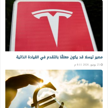
مصير تيسلا قد يكون معلقًا بالتقدم في القيادة الذاتية
25 يونيو, 2026 8:11 م