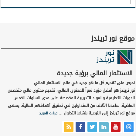
موقع نور تريندز
الاستثمار المالي برؤية جديدة
نحرص على تقديم كل ما هو جديد في عالم الاستثمار المالي
نور تريندز هو أفضل مزود نمواً للمحتوى المالي، تقديم محتوى مالي متخصص
للدورات التعليمية والمواد التدريبية المخصصة. على مدى السنوات الخمس
الماضية، ساعدنا الآلاف من المتداولين في تحقيق أهدافهم المالية، يسعى
موقع نور تريندز إلى التوعية بنشاط التداول …
قراءة المزيد