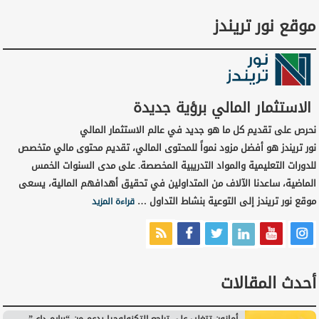
موقع نور تريندز
الاستثمار المالي برؤية جديدة
نحرص على تقديم كل ما هو جديد في عالم الاستثمار المالي
نور تريندز هو أفضل مزود نمواً للمحتوى المالي، تقديم محتوى مالي متخصص
للدورات التعليمية والمواد التدريبية المخصصة. على مدى السنوات الخمس
الماضية، ساعدنا الآلاف من المتداولين في تحقيق أهدافهم المالية، يسعى
موقع نور تريندز إلى التوعية بنشاط التداول …
قراءة المزيد
أحدث المقالات