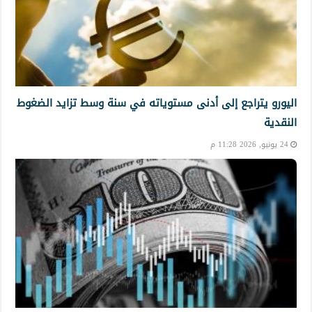
اليورو يتراجع إلى أدنى مستوياته في سنة وسط تزايد الضغوط
النقدية
24 يونيو, 2026 11:28 م