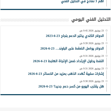
أهم 3 نماذج في التحليل الفني
التحليل الفني اليومي
23 يونيو, 2026 9:45 ص
الدولار الكندي يختبر الدعم بنجاح 23-6-2023
23 يونيو, 2026 9:39 ص
الدولار يواصل الضغط على الباوند… 23-6-2026
23 يونيو, 2026 9:31 ص
النفط يحاول الإرتداد ضمن الإتجاة الهابط 23-6-2026
23 يونيو, 2026 9:31 ص
إشارات سلبية تُهدد الذهب بمزيد من الخسائر 23-6-2026
23 يونيو, 2026 9:30 ص
هل يقترب اليورو من كسر دعم جديد؟ 23-6-2026