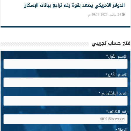
الدولار الأمريكي يصعد بقوة رغم تراجع بيانات الإسكان
24 يونيو, 2026 10:39 م
فتح حساب تجريبي
الإسم الأول
*
الإسم الأخير
*
البريد الإلكتروني
*
رقم الهاتف
*
الدولة
*