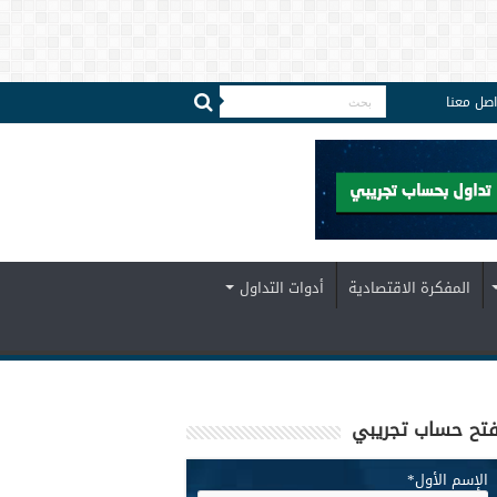
اصل معنا
المفكرة الاقتصادية
أدوات التداول
تح حساب تجريبي
الإسم الأول
*