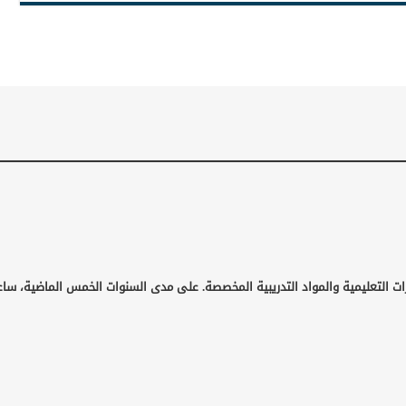
ات التعليمية والمواد التدريبية المخصصة. على مدى السنوات الخمس الماضية، ساع