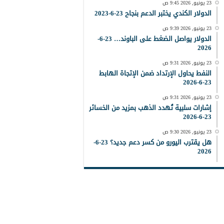
23 يونيو, 2026 9:45 ص
الدولار الكندي يختبر الدعم بنجاح 23-6-2023
23 يونيو, 2026 9:39 ص
الدولار يواصل الضغط على الباوند… 23-6-
2026
23 يونيو, 2026 9:31 ص
النفط يحاول الإرتداد ضمن الإتجاة الهابط
23-6-2026
23 يونيو, 2026 9:31 ص
إشارات سلبية تُهدد الذهب بمزيد من الخسائر
23-6-2026
23 يونيو, 2026 9:30 ص
هل يقترب اليورو من كسر دعم جديد؟ 23-6-
2026