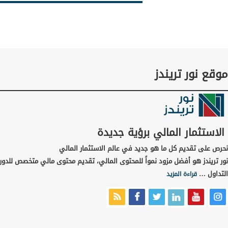
موقع نور تريندز
الاستثمار المالي برؤية جديدة
نحرص على تقديم كل ما هو جديد في عالم الاستثمار المالي
نور تريندز هو أفضل مزود نمواً للمحتوى المالي، تقديم محتوى مالي متخصص للدور
التداول …
قراءة المزيد