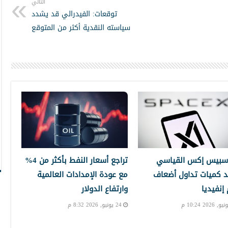
التالي
توقعات: الفيدرالي قد يشدد
سياسته النقدية أكثر من المتوقع
سبيس إكس القياسي
تراجع أسعار النفط بأكثر من 4%
 كميات تداول أضعاف
مع عودة الإمدادات العالمية
نفيديا
وارتفاع الدولار
24 يونيو, 2026 8:32 م