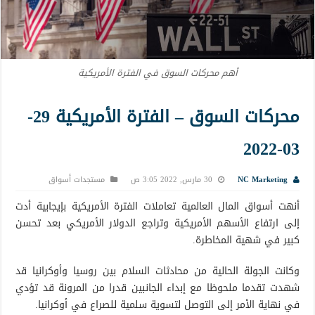
أهم محركات السوق في الفترة الأمريكية
محركات السوق – الفترة الأمريكية 29-
03-2022
NC Marketing
30 مارس, 2022 3:05 ص
مستجدات أسواق
أنهت أسواق المال العالمية تعاملات الفترة الأمريكية بإيجابية أدت
إلى ارتفاع الأسهم الأمريكية وتراجع الدولار الأمريكي بعد تحسن
كبير في شهية المخاطرة.
وكانت الجولة الحالية من محادثات السلام بين روسيا وأوكرانيا قد
شهدت تقدما ملحوظا مع إبداء الجانبين قدرا من المرونة قد تؤدي
في نهاية الأمر إلى التوصل لتسوية سلمية للصراع في أوكرانيا.