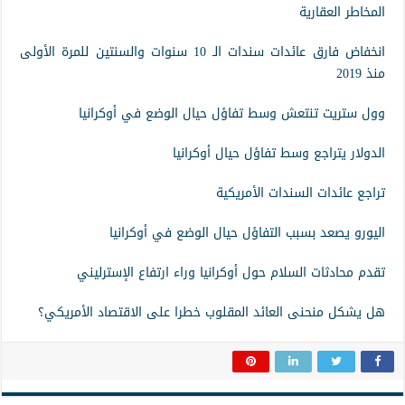
المخاطر العقارية
انخفاض فارق عائدات سندات الـ 10 سنوات والسنتين للمرة الأولى
منذ 2019
وول ستريت تنتعش وسط تفاؤل حيال الوضع في أوكرانيا
الدولار يتراجع وسط تفاؤل حيال أوكرانيا
تراجع عائدات السندات الأمريكية
اليورو يصعد بسبب التفاؤل حيال الوضع في أوكرانيا
تقدم محادثات السلام حول أوكرانيا وراء ارتفاع الإسترليني
هل يشكل منحنى العائد المقلوب خطرا على الاقتصاد الأمريكي؟