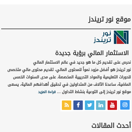
موقع نور تريندز
الاستثمار المالي برؤية جديدة
نحرص على تقديم كل ما هو جديد في عالم الاستثمار المالي
نور تريندز هو أفضل مزود نمواً للمحتوى المالي، تقديم محتوى مالي متخصص
للدورات التعليمية والمواد التدريبية المخصصة. على مدى السنوات الخمس
الماضية، ساعدنا الآلاف من المتداولين في تحقيق أهدافهم المالية، يسعى
موقع نور تريندز إلى التوعية بنشاط التداول …
قراءة المزيد
أحدث المقالات