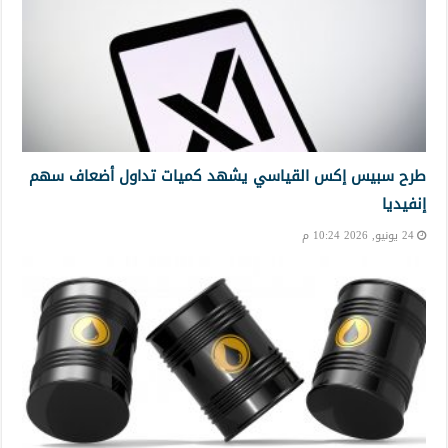
طرح سبيس إكس القياسي يشهد كميات تداول أضعاف سهم
إنفيديا
24 يونيو, 2026 10:24 م