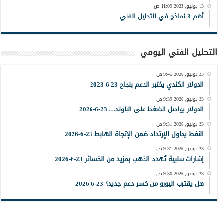
13 يوليو, 2023 11:09 ص
أهم 3 نماذج في التحليل الفني
التحليل الفني اليومي
23 يونيو, 2026 9:45 ص
الدولار الكندي يختبر الدعم بنجاح 23-6-2023
23 يونيو, 2026 9:39 ص
الدولار يواصل الضغط على الباوند… 23-6-2026
23 يونيو, 2026 9:31 ص
النفط يحاول الإرتداد ضمن الإتجاة الهابط 23-6-2026
23 يونيو, 2026 9:31 ص
إشارات سلبية تُهدد الذهب بمزيد من الخسائر 23-6-2026
23 يونيو, 2026 9:30 ص
هل يقترب اليورو من كسر دعم جديد؟ 23-6-2026