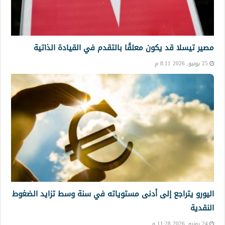
مصير تيسلا قد يكون معلقًا بالتقدم في القيادة الذاتية
25 يونيو, 2026 8:11 م
اليورو يتراجع إلى أدنى مستوياته في سنة وسط تزايد الضغوط
النقدية
24 يونيو, 2026 11:28 م