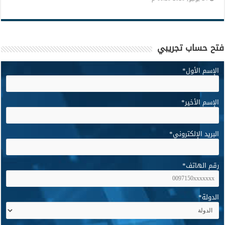
فتح حساب تجريبي
الإسم الأول
*
الإسم الأخير
*
البريد الإلكتروني
*
رقم الهاتف
*
الدولة
*