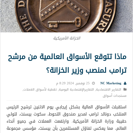
الخزانة الأمريكية
ماذا تتوقع الأسواق العالمية من مرشح
ترامب لمنصب وزير الخزانة؟
NC Marketing
25 نوفمبر, 2024 8:29 م
التقارير الاقتصادية
,
التقاريرالإقتصادية اليومية
,
تغطية لأسواق العملات
,
مستجدات أسواق
استقبلت الأسواق المالية بشكل إيجابي يوم الاثنين ترشيح الرئيس
المنتخب دونالد ترامب لمدير صندوق التحوط، سكوت بيسنت، لتولي
حقيبة وزارة الخزانة الأمريكية. وارتفعت العملات في جميع أنحاء
العالم، مما يعكس تفاؤل المستثمرين بأن بيسنت، مؤسس مجموعة