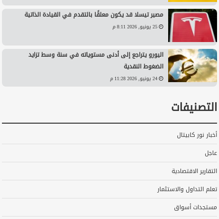
مصير تيسلا قد يكون معلقًا بالتقدم في القيادة الذاتية
25 يونيو, 2026 8:11 م
اليورو يتراجع إلى أدنى مستوياته في سنة وسط تزايد
الضغوط النقدية
24 يونيو, 2026 11:28 م
التصنيفات
أخبار نور كابيتال
عاجل
التقارير الاقتصادية
تعلم التداول والاستثمار
مستجدات أسواق