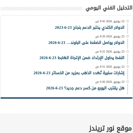
التحليل الفني اليومي
23 يونيو, 2026 9:45 ص
الدولار الكندي يختبر الدعم بنجاح 23-6-2023
23 يونيو, 2026 9:39 ص
الدولار يواصل الضغط على الباوند… 23-6-2026
23 يونيو, 2026 9:31 ص
النفط يحاول الإرتداد ضمن الإتجاة الهابط 23-6-2026
23 يونيو, 2026 9:31 ص
إشارات سلبية تُهدد الذهب بمزيد من الخسائر 23-6-2026
23 يونيو, 2026 9:30 ص
هل يقترب اليورو من كسر دعم جديد؟ 23-6-2026
موقع نور تريندز