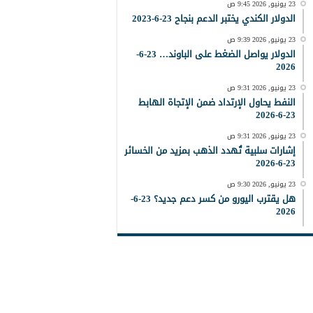
23 يونيو, 2026 9:45 ص
الدولار الكندي يختبر الدعم بنجاح 23-6-2023
23 يونيو, 2026 9:39 ص
الدولار يواصل الضغط على الباوند… 23-6-
2026
23 يونيو, 2026 9:31 ص
النفط يحاول الإرتداد ضمن الإتجاة الهابط
23-6-2026
23 يونيو, 2026 9:31 ص
إشارات سلبية تُهدد الذهب بمزيد من الخسائر
23-6-2026
23 يونيو, 2026 9:30 ص
هل يقترب اليورو من كسر دعم جديد؟ 23-6-
2026