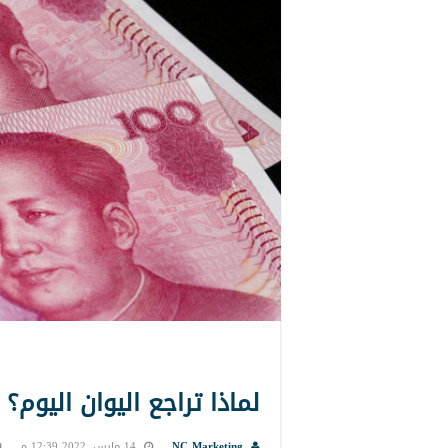
لماذا تراجع اليوان اليوم؟
NC Marketing
14 مارس, 2022 12:39 م