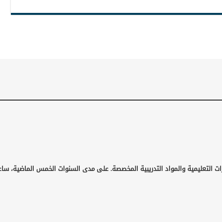
ت التعليمية والمواد التدريبية المخصصة. على مدى السنوات الخمس الماضية، ساعد