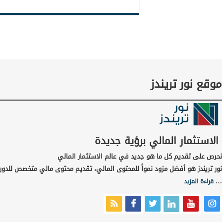
موقع نور تريندز
الاستثمار المالي برؤية جديدة
نحرص على تقديم كل ما هو جديد في عالم الاستثمار المالي
نور تريندز هو أفضل مزود نمواً للمحتوى المالي، تقديم محتوى مالي متخصص للدورا
…
قراءة المزيد