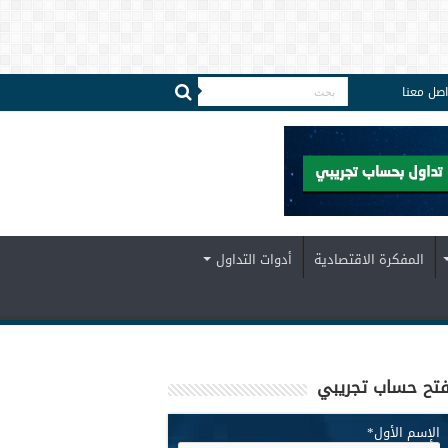
اصل معنا
المفكرة الاقتصادية
أدوات التداول
تح حساب تجريبي
الإسم الأول
*