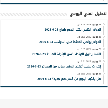
التحليل الفني اليومي
23 يونيو, 2026 9:45 ص
الدولار الكندي يختبر الدعم بنجاح 23-6-2023
23 يونيو, 2026 9:39 ص
الدولار يواصل الضغط على الباوند… 23-6-2026
23 يونيو, 2026 9:31 ص
النفط يحاول الإرتداد ضمن الإتجاة الهابط 23-6-2026
23 يونيو, 2026 9:31 ص
إشارات سلبية تُهدد الذهب بمزيد من الخسائر 23-6-2026
23 يونيو, 2026 9:30 ص
هل يقترب اليورو من كسر دعم جديد؟ 23-6-2026