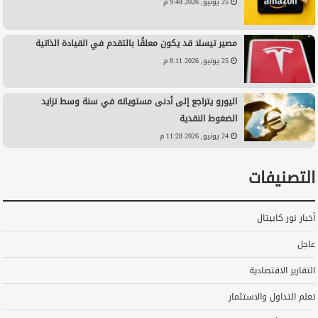
25 يونيو, 2026 9:48 م
مصير تيسلا قد يكون معلقًا بالتقدم في القيادة الذاتية
25 يونيو, 2026 8:11 م
اليورو يتراجع إلى أدنى مستوياته في سنة وسط تزايد
الضغوط النقدية
24 يونيو, 2026 11:28 م
التصنيفات
أخبار نور كابيتال
عاجل
التقارير الاقتصادية
تعلم التداول والاستثمار