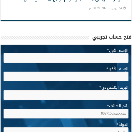
24 يونيو, 2026 10:39 م
فتح حساب تجريبي
الإسم الأول
*
الإسم الأخير
*
البريد الإلكتروني
*
رقم الهاتف
*
الدولة
*