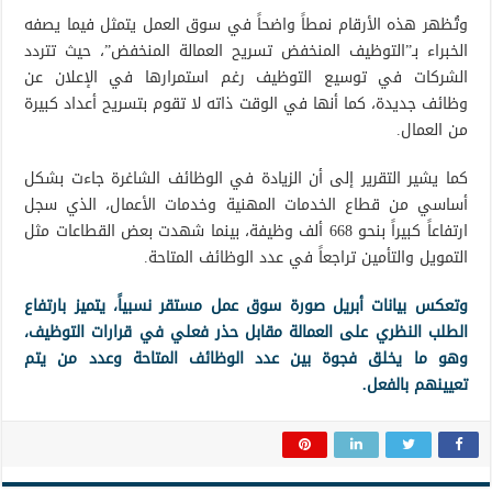
وتُظهر هذه الأرقام نمطاً واضحاً في سوق العمل يتمثل فيما يصفه
الخبراء بـ”التوظيف المنخفض تسريح العمالة المنخفض”، حيث تتردد
الشركات في توسيع التوظيف رغم استمرارها في الإعلان عن
وظائف جديدة، كما أنها في الوقت ذاته لا تقوم بتسريح أعداد كبيرة
من العمال.
كما يشير التقرير إلى أن الزيادة في الوظائف الشاغرة جاءت بشكل
أساسي من قطاع الخدمات المهنية وخدمات الأعمال، الذي سجل
ارتفاعاً كبيراً بنحو 668 ألف وظيفة، بينما شهدت بعض القطاعات مثل
التمويل والتأمين تراجعاً في عدد الوظائف المتاحة.
وتعكس بيانات أبريل صورة سوق عمل مستقر نسبياً، يتميز بارتفاع
الطلب النظري على العمالة مقابل حذر فعلي في قرارات التوظيف،
وهو ما يخلق فجوة بين عدد الوظائف المتاحة وعدد من يتم
تعيينهم بالفعل.