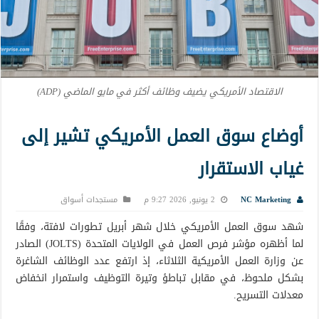
الاقتصاد الأمريكي يضيف وظائف أكثر في مايو الماضي (ADP)
أوضاع سوق العمل الأمريكي تشير إلى
غياب الاستقرار
NC Marketing
2 يونيو, 2026 9:27 م
مستجدات أسواق
شهد سوق العمل الأمريكي خلال شهر أبريل تطورات لافتة، وفقًا
لما أظهره مؤشر فرص العمل في الولايات المتحدة (JOLTS) الصادر
عن وزارة العمل الأمريكية الثلاثاء، إذ ارتفع عدد الوظائف الشاغرة
بشكل ملحوظ، في مقابل تباطؤ وتيرة التوظيف واستمرار انخفاض
معدلات التسريح.