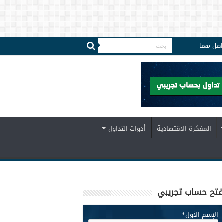
اصل معنا
المفكرة الاقتصادية
أدوات التداول
تح حساب تجريبي
الإسم الأول
*