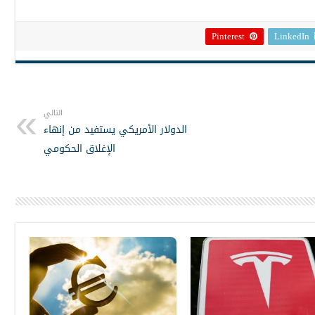
Pinterest
LinkedIn
التالي
الدولار الأمريكي يستفيد من إنهاء
الإغلاق الحكومي