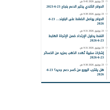
23 يونيو, 2026 9:45 ص
الدولار الكندي يختبر الدعم بنجاح 23-6-2023
23 يونيو, 2026 9:39 ص
الدولار يواصل الضغط على الباوند… 23-6-
2026
23 يونيو, 2026 9:31 ص
النفط يحاول الإرتداد ضمن الإتجاة الهابط
23-6-2026
23 يونيو, 2026 9:31 ص
إشارات سلبية تُهدد الذهب بمزيد من الخسائر
23-6-2026
23 يونيو, 2026 9:30 ص
هل يقترب اليورو من كسر دعم جديد؟ 23-6-
2026