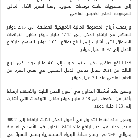
إلى مستويات فاقت توقعات السوق، وفقا لتقرير الأداء المالي
للمجموعة الصادر الخميس الماضي.
وارتفعت أرباح المجموعة المالية الأمريكية العملاقة إلى 2.15 دولار
للسهم مع ارتفاع الدخل إلى 17.15 مليار دولار مقابل التوقعات
الأسواق التي أشارت إلى أرباح بواقع 1.65 دولار للسهم وارتفاع
الدخل إلى 16.97 مليار دولار.
كما ارتفع صافي دخل سيتي جروب إلى 4.6 مليار دولار في الربع
الثالث من 2021 مقابل صافي الدخل المسجل في نفس الفترة من
العام الماضي عند 3.1 مليار دولار.
وحقق عائد أنشطة التداول في أصول الدخل الثابت والأسهم ارتفاعا
بأكثر من الضعف إلى 3.18 مليار دولار مقابل التوقعات التي أشارت
إلى 1.23 مليار دولار.
وسجل عائد نشاط التداول في أصول الدخل الثابت ارتفاعا إلى 909.7
مليون دولار في حين ارتفع عائد نشاط التداول في الأسهم العالمية
بحوالي 40% مع ارتفاع نشاط البنوك الاستثمارية بنفس النسبة في