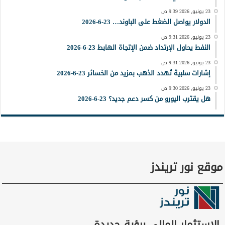
23 يونيو, 2026 9:39 ص
الدولار يواصل الضغط على الباوند… 23-6-2026
23 يونيو, 2026 9:31 ص
النفط يحاول الإرتداد ضمن الإتجاة الهابط 23-6-2026
23 يونيو, 2026 9:31 ص
إشارات سلبية تُهدد الذهب بمزيد من الخسائر 23-6-2026
23 يونيو, 2026 9:30 ص
هل يقترب اليورو من كسر دعم جديد؟ 23-6-2026
موقع نور تريندز
الاستثمار المالي برؤية جديدة