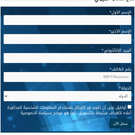
الإسم الأول
*
الإسم الأخير
*
البريد الإلكتروني
*
رقم الهاتف
*
الدولة
*
*
أوافق على أن تقوم نور كابيتال باستخدام المعلومات الشخصية المذكورة
أعلاه لأهداف مرتبطة بالتسويق، كما هو موضح بسياسة الخصوصية