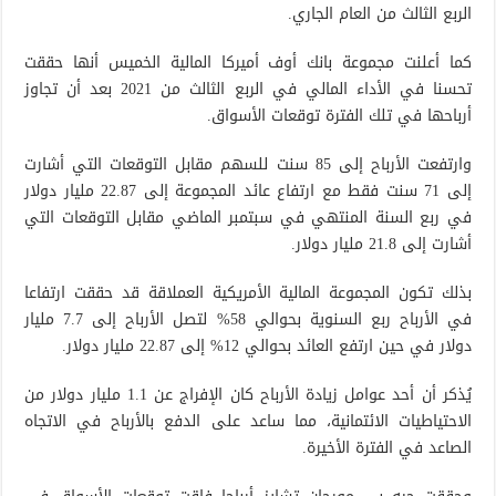
الربع الثالث من العام الجاري.
كما أعلنت مجموعة بانك أوف أميركا المالية الخميس أنها حققت
تحسنا في الأداء المالي في الربع الثالث من 2021 بعد أن تجاوز
أرباحها في تلك الفترة توقعات الأسواق.
وارتفعت الأرباح إلى 85 سنت للسهم مقابل التوقعات التي أشارت
إلى 71 سنت فقط مع ارتفاع عائد المجموعة إلى 22.87 مليار دولار
في ربع السنة المنتهي في سبتمبر الماضي مقابل التوقعات التي
أشارت إلى 21.8 مليار دولار.
بذلك تكون المجموعة المالية الأمريكية العملاقة قد حققت ارتفاعا
في الأرباح ربع السنوية بحوالي 58% لتصل الأرباح إلى 7.7 مليار
دولار في حين ارتفع العائد بحوالي 12% إلى 22.87 مليار دولار.
يُذكر أن أحد عوامل زيادة الأرباح كان الإفراج عن 1.1 مليار دولار من
الاحتياطيات الائتمانية، مما ساعد على الدفع بالأرباح في الاتجاه
الصاعد في الفترة الأخيرة.