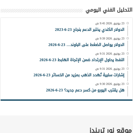
التحليل الفني اليومي
23 يونيو, 2026 9:45 ص
الدولار الكندي يختبر الدعم بنجاح 23-6-2023
23 يونيو, 2026 9:39 ص
الدولار يواصل الضغط على الباوند… 23-6-2026
23 يونيو, 2026 9:31 ص
النفط يحاول الإرتداد ضمن الإتجاة الهابط 23-6-2026
23 يونيو, 2026 9:31 ص
إشارات سلبية تُهدد الذهب بمزيد من الخسائر 23-6-2026
23 يونيو, 2026 9:30 ص
هل يقترب اليورو من كسر دعم جديد؟ 23-6-2026
موقع نور تريندز