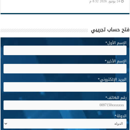
24 يونيو, 2026 8:32 م
فتح حساب تجريبي
الإسم الأول
*
الإسم الأخير
*
البريد الإلكتروني
*
رقم الهاتف
*
الدولة
*