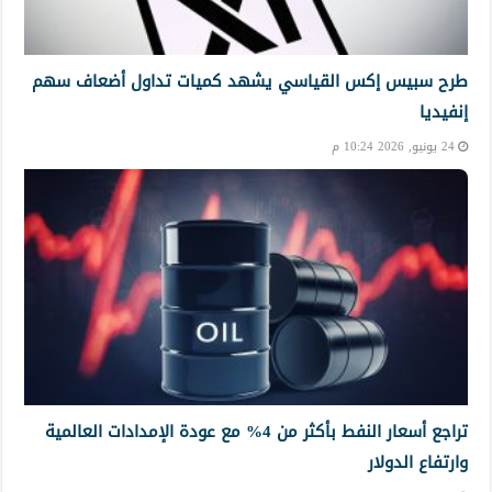
طرح سبيس إكس القياسي يشهد كميات تداول أضعاف سهم
إنفيديا
24 يونيو, 2026 10:24 م
تراجع أسعار النفط بأكثر من 4% مع عودة الإمدادات العالمية
وارتفاع الدولار