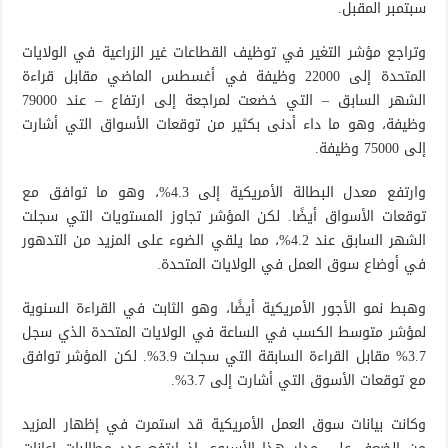
سبتمبر المقبل.
وتراجع مؤشر التغير في توظيف القطاعات غير الزراعية في الولايات
المتحدة إلى 22000 وظيفة في أغسطس الماضي مقابل قراءة
الشهر السابق – التي خضعت لمراجعة إلى ارتفاع – عند 79000
وظيفة، وهو ما داء أدنى بكثير من توقعات الأسواق التي أشارت
إلى 75000 وظيفة.
وارتفع معدل البطالة الأمريكية إلى 4.3%، وهو ما توافق مع
توقعات الأسواق أيضًا. لكن المؤشر تجاوز المستويات التي سجلت
الشهر السابق عند 4.2%، مما يلقي الضوء على المزيد من التدهور
في أوضاع سوق العمل في الولايات المتحدة.
وهبط نمو الأجور الأمريكية أيضًا، وهو الثابت في القراءة السنوية
لمؤشر متوسط الكسب في الساعة في الولايات المتحدة الذي سجل
3.7% مقابل القراءة السابقة التي سجلت 3.9%. لكن المؤشر توافق
مع توقعات الأسوق التي أشارت إلى 3.7%.
وكانت بيانات سوق العمل الأمريكية قد استمرت في إظهار المزيد