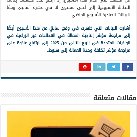
من الضعف على مدار هذا الأسبوع، إذ ارتفع عدد مطالبات إعانات
البطالة الأسبوعية إلى أعلى مستوى له في عشرة أسابيع، وفقًا
للبيانات الصادرة الأسبوع الماضي.
أشارت البيانات التي ظهرت في وقتٍ سابقٍ من هذا الأسبوع أيضًا
إلى مراجعة مؤشر إنتاجية العمالة في القطاعات غير الزراعية في
الولايات المتحدة في الربع الثاني من 2025 إلى ارتفاع علاوة على
مراجعة مؤشر تكلفة وحدة العمالة إلى هبوط.
مقالات متعلقة