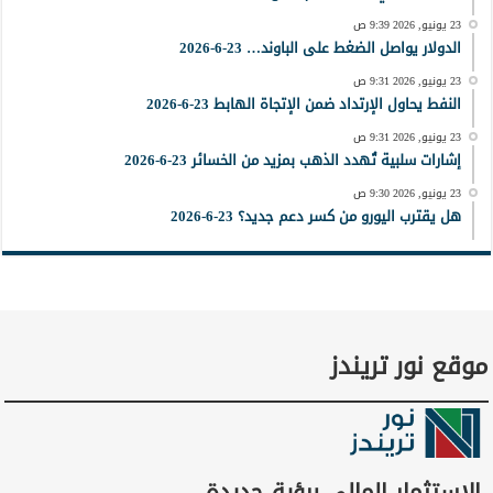
23 يونيو, 2026 9:39 ص
الدولار يواصل الضغط على الباوند… 23-6-2026
23 يونيو, 2026 9:31 ص
النفط يحاول الإرتداد ضمن الإتجاة الهابط 23-6-2026
23 يونيو, 2026 9:31 ص
إشارات سلبية تُهدد الذهب بمزيد من الخسائر 23-6-2026
23 يونيو, 2026 9:30 ص
هل يقترب اليورو من كسر دعم جديد؟ 23-6-2026
موقع نور تريندز
الاستثمار المالي برؤية جديدة