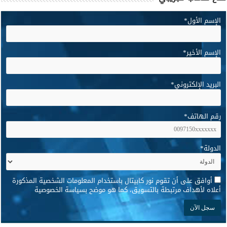
الإسم الأول
*
الإسم الأخير
*
البريد الإلكتروني
*
رقم الهاتف
*
الدولة
*
*
أوافق على أن تقوم نور كابيتال باستخدام المعلومات الشخصية المذكورة
أعلاه لأهداف مرتبطة بالتسويق، كما هو موضح بسياسة الخصوصية