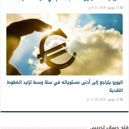
25 يونيو, 2026 8:11 م
اليورو يتراجع إلى أدنى مستوياته في سنة وسط تزايد الضغوط
النقدية
24 يونيو, 2026 11:28 م
فتح حساب تجريبي