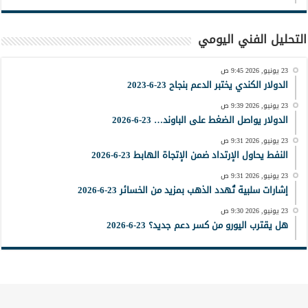
التحليل الفني اليومي
23 يونيو, 2026 9:45 ص
الدولار الكندي يختبر الدعم بنجاح 23-6-2023
23 يونيو, 2026 9:39 ص
الدولار يواصل الضغط على الباوند… 23-6-2026
23 يونيو, 2026 9:31 ص
النفط يحاول الإرتداد ضمن الإتجاة الهابط 23-6-2026
23 يونيو, 2026 9:31 ص
إشارات سلبية تُهدد الذهب بمزيد من الخسائر 23-6-2026
23 يونيو, 2026 9:30 ص
هل يقترب اليورو من كسر دعم جديد؟ 23-6-2026