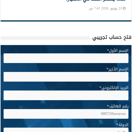
23 يونيو, 2026 7:41 ص
فتح حساب تجريبي
الإسم الأول
*
الإسم الأخير
*
البريد الإلكتروني
*
رقم الهاتف
*
الدولة
*