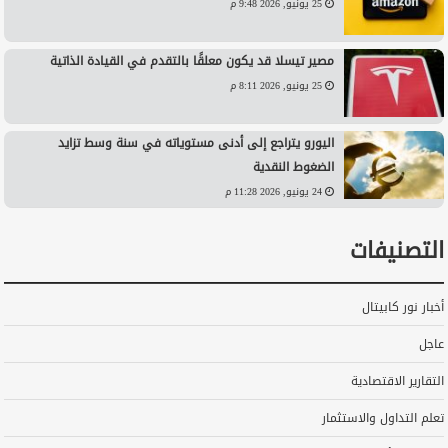
25 يونيو, 2026 9:48 م
مصير تيسلا قد يكون معلقًا بالتقدم في القيادة الذاتية
25 يونيو, 2026 8:11 م
اليورو يتراجع إلى أدنى مستوياته في سنة وسط تزايد
الضغوط النقدية
24 يونيو, 2026 11:28 م
التصنيفات
أخبار نور كابيتال
عاجل
التقارير الاقتصادية
تعلم التداول والاستثمار