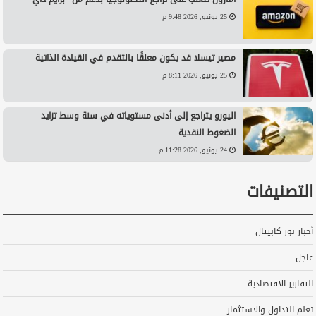
25 يونيو, 2026 9:48 م
مصير تيسلا قد يكون معلقًا بالتقدم في القيادة الذاتية
25 يونيو, 2026 8:11 م
اليورو يتراجع إلى أدنى مستوياته في سنة وسط تزايد
الضغوط النقدية
24 يونيو, 2026 11:28 م
التصنيفات
أخبار نور كابيتال
عاجل
التقارير الاقتصادية
تعلم التداول والاستثمار