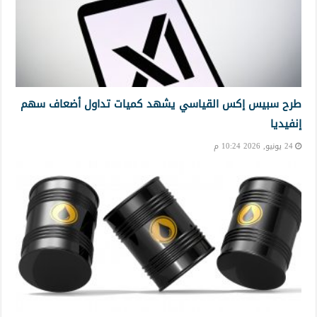
طرح سبيس إكس القياسي يشهد كميات تداول أضعاف سهم
إنفيديا
24 يونيو, 2026 10:24 م