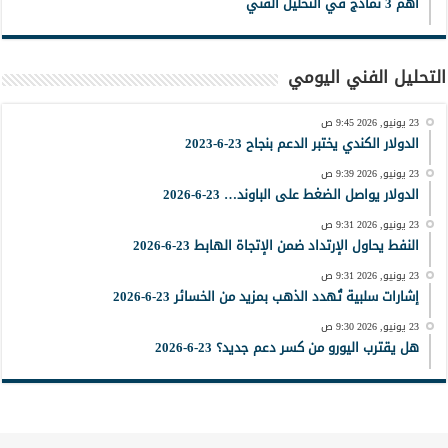
أهم 3 نماذج في التحليل الفني
التحليل الفني اليومي
23 يونيو, 2026 9:45 ص
الدولار الكندي يختبر الدعم بنجاح 23-6-2023
23 يونيو, 2026 9:39 ص
الدولار يواصل الضغط على الباوند… 23-6-2026
23 يونيو, 2026 9:31 ص
النفط يحاول الإرتداد ضمن الإتجاة الهابط 23-6-2026
23 يونيو, 2026 9:31 ص
إشارات سلبية تُهدد الذهب بمزيد من الخسائر 23-6-2026
23 يونيو, 2026 9:30 ص
هل يقترب اليورو من كسر دعم جديد؟ 23-6-2026