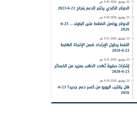
23 يونيو, 2026 9:45 ص
الدولار الكندي يختبر الدعم بنجاح 23-6-2023
23 يونيو, 2026 9:39 ص
الدولار يواصل الضغط على الباوند… 23-6-
2026
23 يونيو, 2026 9:31 ص
النفط يحاول الإرتداد ضمن الإتجاة الهابط
23-6-2026
23 يونيو, 2026 9:31 ص
إشارات سلبية تُهدد الذهب بمزيد من الخسائر
23-6-2026
23 يونيو, 2026 9:30 ص
هل يقترب اليورو من كسر دعم جديد؟ 23-6-
2026