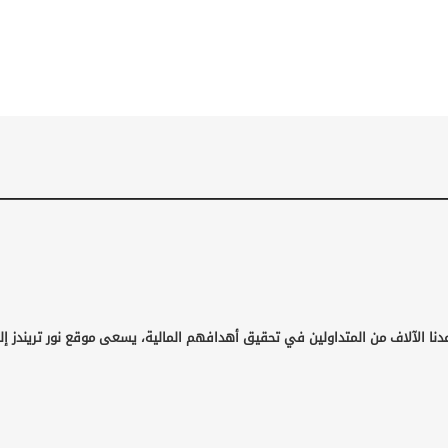
نا الآلاف من المتداولين في تحقيق أهدافهم المالية، يسعى موقع نور تريندز إلى