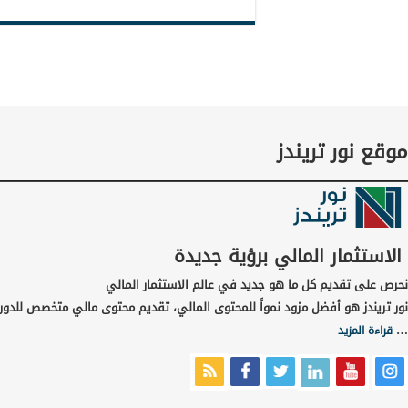
موقع نور تريندز
الاستثمار المالي برؤية جديدة
نحرص على تقديم كل ما هو جديد في عالم الاستثمار المالي
نور تريندز هو أفضل مزود نمواً للمحتوى المالي، تقديم محتوى مالي متخصص للدورا
…
قراءة المزيد