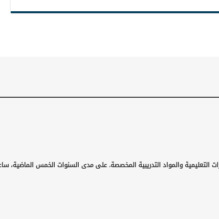
ت التعليمية والمواد التدريبية المخصصة. على مدى السنوات الخمس الماضية، ساعد