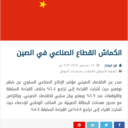
انكماش القطاع الصناعي في الصين
نور تريندز
14 ديسمبر, 2018 9:19 ص
تغطية لأسواق العملات
,
مستجدات أسواق
صدر عن الاقتصاد الصيني مؤشر الإنتاج الصناعي السنوي عن شهر
نوفمبر حيث أشارت القراءة إلى تراجع 5.4% بخلاف القراءة السابقة
والتوقعات عند 5.9% ويعتبر بيان سلبي للاقتصاد الصيني، وبالتزامن
مع صدور معدلات البطالة الصينية عن المكتب الوطني للإحصاء حيث
أشارت القراء إلى تراجع 4.8%عن القراءة السابقة 4.9%.