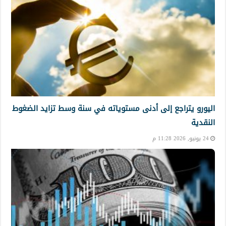
اليورو يتراجع إلى أدنى مستوياته في سنة وسط تزايد الضغوط
النقدية
24 يونيو, 2026 11:28 م