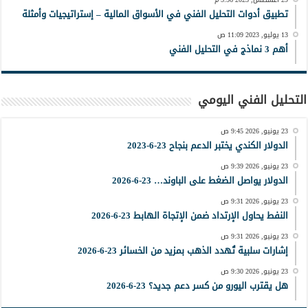
تطبيق أدوات التحليل الفني في الأسواق المالية – إستراتيجيات وأمثلة
13 يوليو, 2023 11:09 ص
أهم 3 نماذج في التحليل الفني
التحليل الفني اليومي
23 يونيو, 2026 9:45 ص
الدولار الكندي يختبر الدعم بنجاح 23-6-2023
23 يونيو, 2026 9:39 ص
الدولار يواصل الضغط على الباوند… 23-6-2026
23 يونيو, 2026 9:31 ص
النفط يحاول الإرتداد ضمن الإتجاة الهابط 23-6-2026
23 يونيو, 2026 9:31 ص
إشارات سلبية تُهدد الذهب بمزيد من الخسائر 23-6-2026
23 يونيو, 2026 9:30 ص
هل يقترب اليورو من كسر دعم جديد؟ 23-6-2026