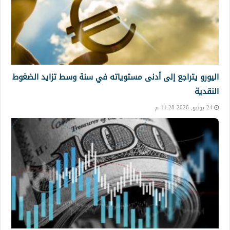
اليورو يتراجع إلى أدنى مستوياته في سنة وسط تزايد الضغوط
النقدية
24 يونيو, 2026 11:28 م