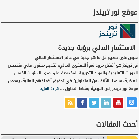
موقع نور تريندز
الاستثمار المالي برؤية جديدة
نحرص على تقديم كل ما هو جديد في عالم الاستثمار المالي
نور تريندز هو أفضل مزود نمواً للمحتوى المالي، تقديم محتوى مالي متخصص
للدورات التعليمية والمواد التدريبية المخصصة. على مدى السنوات الخمس
الماضية، ساعدنا الآلاف من المتداولين في تحقيق أهدافهم المالية، يسعى
موقع نور تريندز إلى التوعية بنشاط التداول …
قراءة المزيد
أحدث المقالات