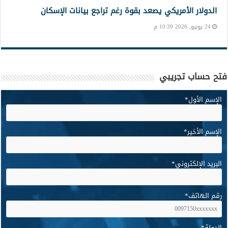
الدولار الأمريكي يصعد بقوة رغم تراجع بيانات الإسكان
24 يونيو, 2026 10:39 م
فتح حساب تجريبي
الإسم الأول
*
الإسم الأخير
*
البريد الإلكتروني
*
رقم الهاتف
*
الدولة
*