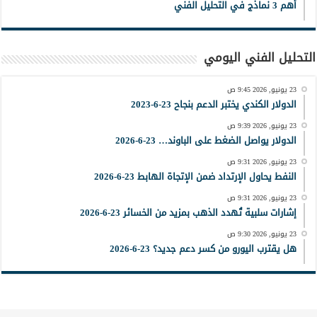
أهم 3 نماذج في التحليل الفني
التحليل الفني اليومي
23 يونيو, 2026 9:45 ص
الدولار الكندي يختبر الدعم بنجاح 23-6-2023
23 يونيو, 2026 9:39 ص
الدولار يواصل الضغط على الباوند… 23-6-2026
23 يونيو, 2026 9:31 ص
النفط يحاول الإرتداد ضمن الإتجاة الهابط 23-6-2026
23 يونيو, 2026 9:31 ص
إشارات سلبية تُهدد الذهب بمزيد من الخسائر 23-6-2026
23 يونيو, 2026 9:30 ص
هل يقترب اليورو من كسر دعم جديد؟ 23-6-2026