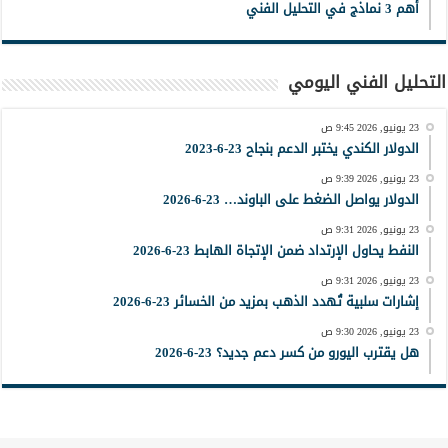
أهم 3 نماذج في التحليل الفني
التحليل الفني اليومي
23 يونيو, 2026 9:45 ص
الدولار الكندي يختبر الدعم بنجاح 23-6-2023
23 يونيو, 2026 9:39 ص
الدولار يواصل الضغط على الباوند… 23-6-2026
23 يونيو, 2026 9:31 ص
النفط يحاول الإرتداد ضمن الإتجاة الهابط 23-6-2026
23 يونيو, 2026 9:31 ص
إشارات سلبية تُهدد الذهب بمزيد من الخسائر 23-6-2026
23 يونيو, 2026 9:30 ص
هل يقترب اليورو من كسر دعم جديد؟ 23-6-2026