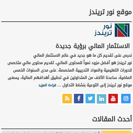
موقع نور تريندز
الاستثمار المالي برؤية جديدة
نحرص على تقديم كل ما هو جديد في عالم الاستثمار المالي
نور تريندز هو أفضل مزود نمواً للمحتوى المالي، تقديم محتوى مالي متخصص
للدورات التعليمية والمواد التدريبية المخصصة. على مدى السنوات الخمس
الماضية، ساعدنا الآلاف من المتداولين في تحقيق أهدافهم المالية، يسعى
موقع نور تريندز إلى التوعية بنشاط التداول …
قراءة المزيد
أحدث المقالات