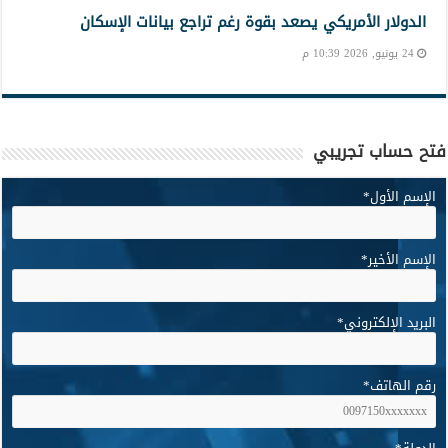
الدولار الأمريكي يصعد بقوة رغم تراجع بيانات الإسكان
24 يونيو, 2026 10:39 م
فتح حساب تجريبي
الإسم الأول
*
الإسم الأخير
*
البريد الإلكتروني
*
رقم الهاتف
*