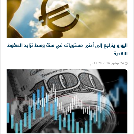
اليورو يتراجع إلى أدنى مستوياته في سنة وسط تزايد الضغوط
النقدية
24 يونيو, 2026 11:28 م